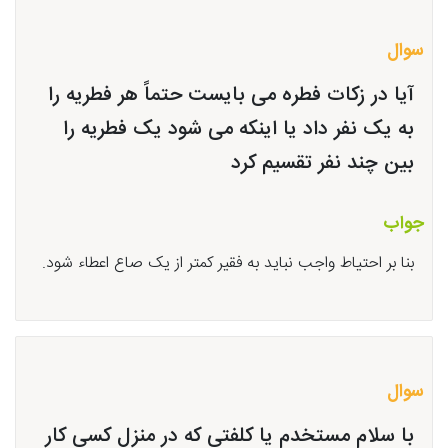
سوال
آیا در زکات فطره می بایست حتماً هر فطریه را
به یک نفر داد یا اینکه می شود یک فطریه را
بین چند نفر تقسیم کرد
جواب
بنا بر احتیاط واجب نباید به فقیر کمتر از یک صاع اعطاء شود.
سوال
با سلام مستخدم یا کلفتی که در منزل کسی کار