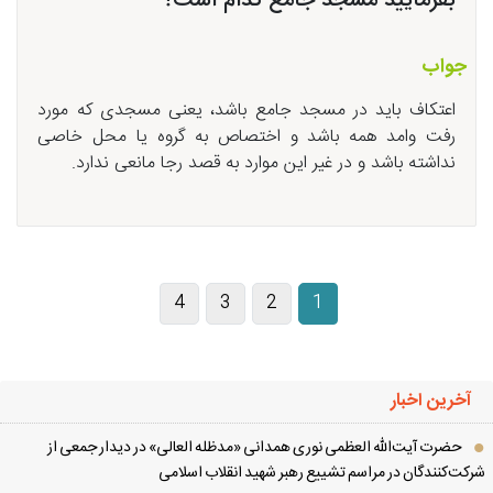
بفرمایید مسجد جامع کدام است؟
جواب
اعتکاف باید در مسجد جامع باشد، یعنی مسجدی که مورد
رفت وامد همه باشد و اختصاص به گروه یا محل خاصی
نداشته باشد و در غیر این موارد به قصد رجا مانعی ندارد.
4
3
2
1
آخرین اخبار
حضرت آیت‌الله العظمی نوری همدانی «مدظله العالی» در دیدار جمعی از
کت‌کنندگان در مراسم تشییع رهبر شهید انقلاب اسلامی