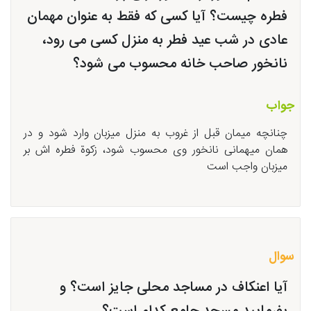
فطره چیست؟ آیا کسی که فقط به عنوان مهمان
عادی در شب عید فطر به منزل کسی می رود،
نانخور صاحب خانه محسوب می شود؟
جواب
چنانچه میمان قبل از غروب به منزل میزبان وارد شود و در
همان میهمانی نانخور وی محسوب شود، زکوة فطره اش بر
میزبان واجب است
سوال
آیا اعنکاف در مساجد محلی جایز است؟ و