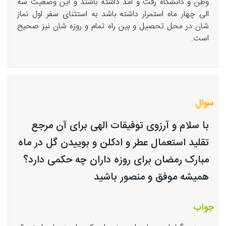
وطن و دانشگاه رفت و امد داشته باشند و این وضعیت سه
الی چهار ماه استمرار داشته باشد به استثنای سفر اول نماز
شان در محل تحصیل و بین راه تمام و روزه شان نیز صحیح
است.
سوال
با سلام و آرزوی توفیقات الهی برای آن مرجع
تقلید استعمال عطر و ادکلن و بوییدن گل در ماه
مبارک رمضان برای روزه داران چه حکمی دارد؟
همیشه موفق و منصور باشید
جواب