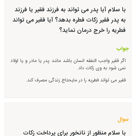
با سلام آیا پدر می تواند به فرزند فقیر یا فرزند
به پدر فقیر زکات فطره بدهد؟ آیا فقیر می تواند
فطریه را خرج درمان نماید؟
جواب
اگر فقیر واجب النفقه انسان باشد مانند پدر یا مادر و یا اولاد
نمی شود به وی زکات داد.
فقیر می تواند فطریه را در مایحتاج زندگی مصرف کند.
سوال
با سلام منظور از نانخور برای پرداخت زکات