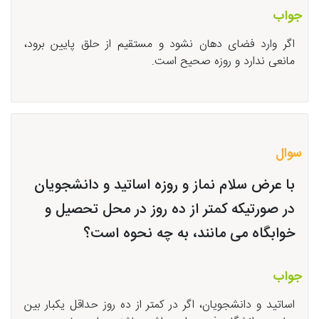
جواب
اگر وارد فضای دهان نشود و مستقیم از حلق پایین برود،
مانعی ندارد و روزه صحیح است.
سوال
با عرض سلام نماز و روزه اساتید و دانشجویان
در صورتیکه کمتر از ده روز در محل تحصیل و
خوابگاه می مانند، به چه نحوه است؟
جواب
اساتید و دانشجویان، اگر در کمتر از ده روز حداقل یکبار بین