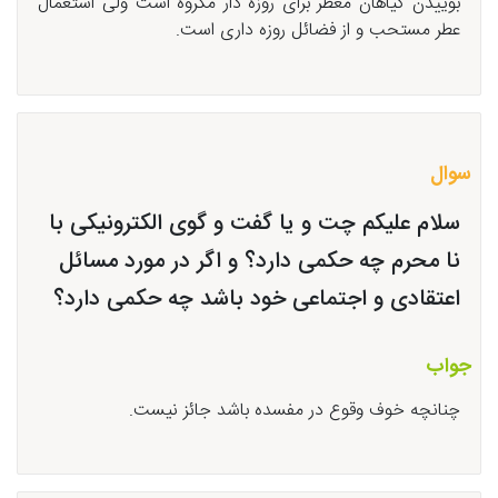
بوییدن گیاهان معطر برای روزه دار مکروه است ولی استعمال
عطر مستحب و از فضائل روزه داری است.
سوال
سلام علیکم چت و یا گفت و گوی الکترونیکی با
نا محرم چه حکمی دارد؟ و اگر در مورد مسائل
اعتقادی و اجتماعی خود باشد چه حکمی دارد؟
جواب
چنانچه خوف وقوع در مفسده باشد جائز نیست.