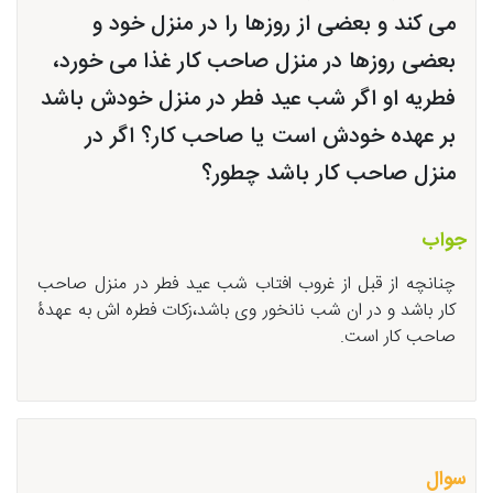
می کند و بعضی از روزها را در منزل خود و
بعضی روزها در منزل صاحب کار غذا می خورد،
فطریه او اگر شب عید فطر در منزل خودش باشد
بر عهده خودش است یا صاحب کار؟ اگر در
منزل صاحب کار باشد چطور؟
جواب
چنانچه از قبل از غروب افتاب شب عید فطر در منزل صاحب
کار باشد و در ان شب نانخور وی باشد،زکات فطره اش به عهدۀ
صاحب کار است.
سوال