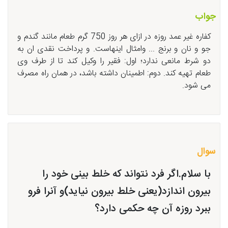
جواب
کفاره غیر عمد روزه در ازای هر روز 750 گرم طعام مانند گندم و
جو و نان و برنج ... وامثال اینهاست. و پرداخت نقدی ان به
دو شرط مانعی ندارد؛ اول: فقیر را وکیل کند تا از طرف وی
طعام تهیه کند. دوم: اطمینان داشته باشد، در همان راه مصرف
می شود.
سوال
با سلام.اگر فرد نتواند که خلط بینی خود را
بیرون اندازد(یعنی خلط بیرون نیاید)و آنرا فرو
ببرد روزه آن چه حکمی دارد؟