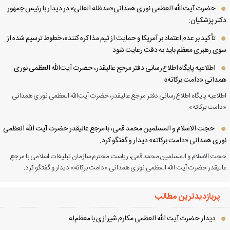
حضرت آیت‌الله العظمی نوری همدانی«مدظله العالی» در دیدار با رئیس جمهور
تر پزشکیان:
تأکید بر عدم اعتماد بر آمریکا و حمایت از تیم مذاکره کننده، خطوط ترسیم شده از
ی رهبری معظم باید به دقت رعایت شود
اطلاعیه پایگاه اطلاع‌رسانی دفتر مرجع عالیقدر، حضرت آیت‌الله العظمی نوری
دانی «دامت برکاته»
لاعیه پایگاه اطلاع‌رسانی دفتر مرجع عالیقدر، حضرت آیت‌الله العظمی نوری همدانی
امت برکاته»
حجت الاسلام و المسلمین محمد قمی، با مرجع عالیقدر حضرت آیت الله العظمی
ری همدانی «دامت برکاته» دیدار و گفتگو کرد.
ت الاسلام و المسلمین محمد قمی، ریاست محترم سازمان تبلیغات اسلامی با مرجع
لیقدر حضرت آیت الله العظمی نوری همدانی «دامت برکاته» دیدار و گفتگو کرد.
پربازدیدترین مطالب
دیدار حضرت آیت الله العظمی مكارم شیرازی با معظم‌له