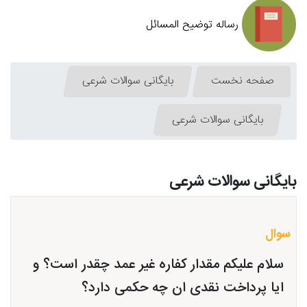
رساله توضیح المسائل
صفحه نخست
بایگانی سوالات شرعی
بایگانی سوالات شرعی
بایگانی سوالات شرعی
سوال
سلام علیکم مقدار کفاره غیر عمد چقدر است؟ و
ایا پرداخت نقدی ان چه حکمی دارد؟