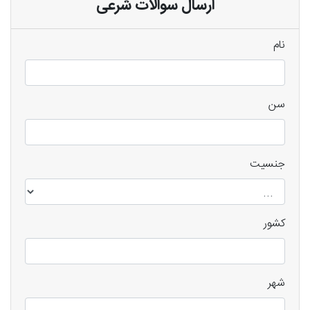
ارسال سوالات شرعی
نام
سن
جنسیت
کشور
شهر