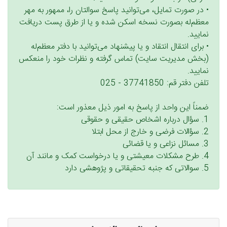
• در صورت تمایل، می‌توانید پاسخ سوالتان را، ممهور به مهر
معظم‌له بصورت نسخه اسكن شده و یا از طرق پست دریافت
نمایید.
• برای انتقال انتقاد و یا پیشنهاد می‌توانید با دفتر معظم‌له
(بخش مدیریت سایت) تماس گرفته و نظرات خود را منعكس
نمایید.
تلفن دفتر قم: 37741850 - 025
ضمناً این واحد از پاسخ به امور ذیل معذور است:
1. سؤال درباره اشخاص حقیقی و حقوقی
2. سؤالات فرضی و خارج از محل ابتلا
3. مسائل نزاعی و یا قضائی
4. طرح مشکلات معیشتی و یا درخواست کمک و مانند آن
5. سوالاتی که جنبه تحقیقاتی و پژوهشی دارد