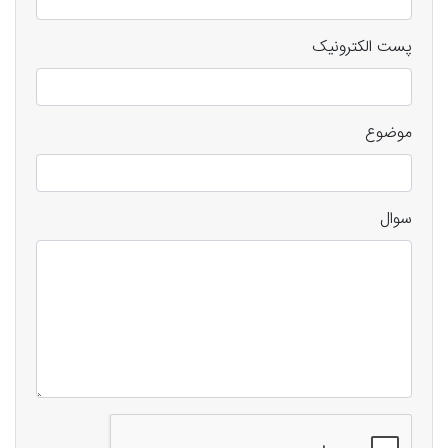
پست الکترونیک
موضوع
سوال