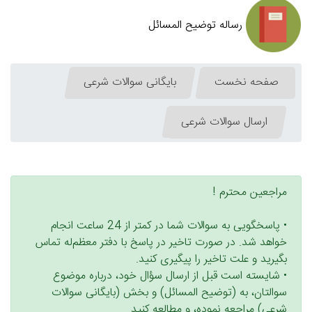
رساله توضیح المسائل
صفحه نخست
بایگانی سوالات شرعی
ارسال سوالات شرعی
مراجعین محترم !
• پاسخگویی به سوالات شما در كمتر از 24 ساعت انجام
خواهد شد. در صورت تاخیر در پاسخ با دفتر معظم‌له تماس
بگیرید و علت تاخیر را پیگیری كنید.
• شایسته است قبل از ارسال سؤال خود، درباره موضوع
سوالتان، به (توضیح المسائل) و بخش (بایگانی سوالات
شرعی) مراجعه نموده، و مطالعه كنید.