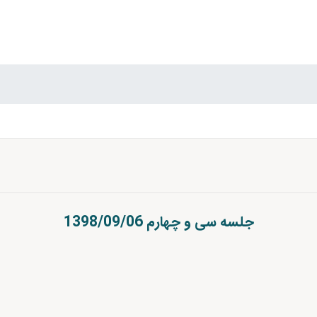
جلسه سی و چهارم 1398/09/06