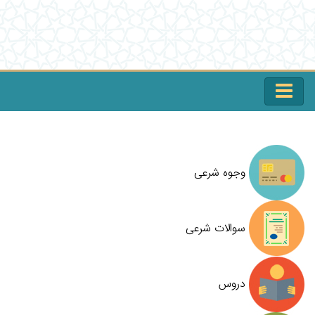
وجوه شرعی
سوالات شرعی
دروس