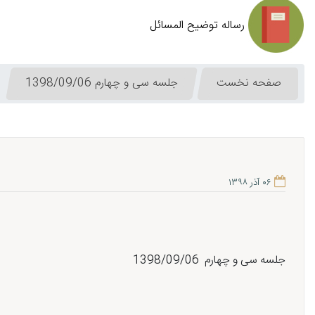
رساله توضیح المسائل
صفحه نخست
جلسه سی و چهارم 1398/09/06
۰۶ آذر ۱۳۹۸
جلسه سی و چهارم 1398/09/06