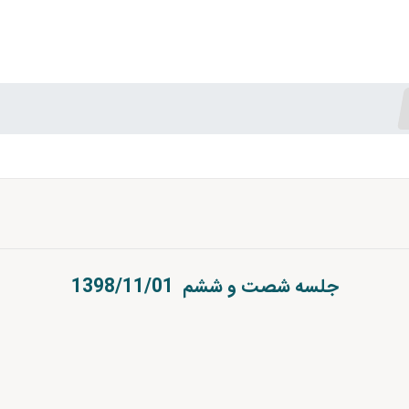
جلسه شصت و ششم 1398/11/01