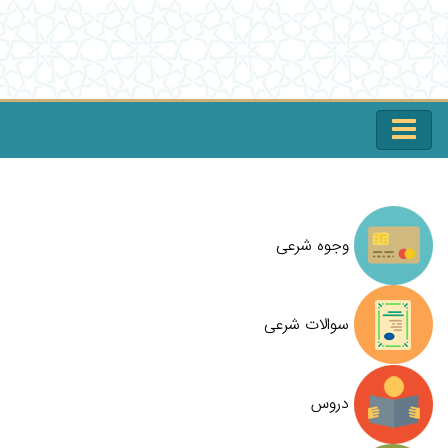
وجوه شرعی
سوالات شرعی
دروس