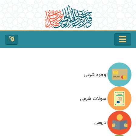
وجوه شرعی
سوالات شرعی
دروس