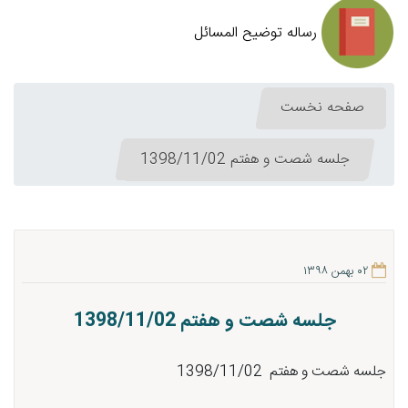
رساله توضیح المسائل
صفحه نخست
جلسه شصت و هفتم 1398/11/02
۰۲ بهمن ۱۳۹۸
جلسه شصت و هفتم 1398/11/02
جلسه شصت و هفتم 1398/11/02