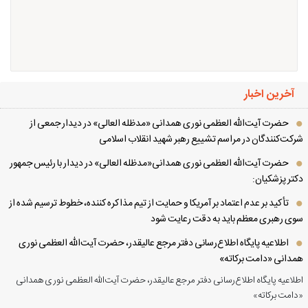
آخرین اخبار
حضرت آیت‌الله العظمی نوری همدانی «مدظله العالی» در دیدار جمعی از
کت‌کنندگان در مراسم تشییع رهبر شهید انقلاب اسلامی
حضرت آیت‌الله العظمی نوری همدانی«مدظله العالی» در دیدار با رئیس جمهور
تر پزشکیان:
تأکید بر عدم اعتماد بر آمریکا و حمایت از تیم مذاکره کننده، خطوط ترسیم شده از
ی رهبری معظم باید به دقت رعایت شود
اطلاعیه پایگاه اطلاع‌رسانی دفتر مرجع عالیقدر، حضرت آیت‌الله العظمی نوری
دانی «دامت برکاته»
لاعیه پایگاه اطلاع‌رسانی دفتر مرجع عالیقدر، حضرت آیت‌الله العظمی نوری همدانی
امت برکاته»