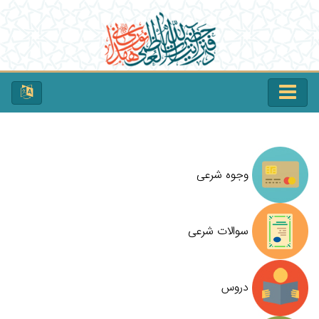
وجوه شرعی
سوالات شرعی
دروس