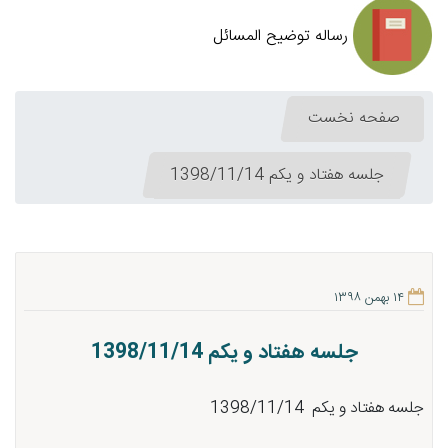
رساله توضیح المسائل
صفحه نخست
جلسه هفتاد و یکم 1398/11/14
۱۴ بهمن ۱۳۹۸
جلسه هفتاد و یکم 1398/11/14
جلسه هفتاد و یکم 1398/11/14