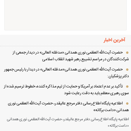
آخرین اخبار
حضرت آیت‌الله العظمی نوری همدانی «مدظله العالی» در دیدار جمعی از
کت‌کنندگان در مراسم تشییع رهبر شهید انقلاب اسلامی
حضرت آیت‌الله العظمی نوری همدانی«مدظله العالی» در دیدار با رئیس جمهور
تر پزشکیان:
تأکید بر عدم اعتماد بر آمریکا و حمایت از تیم مذاکره کننده، خطوط ترسیم شده از
ی رهبری معظم باید به دقت رعایت شود
اطلاعیه پایگاه اطلاع‌رسانی دفتر مرجع عالیقدر، حضرت آیت‌الله العظمی نوری
دانی «دامت برکاته»
لاعیه پایگاه اطلاع‌رسانی دفتر مرجع عالیقدر، حضرت آیت‌الله العظمی نوری همدانی
امت برکاته»