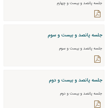
جلسه پانصد و بیست و چهارم
جلسه پانصد و بیست و سوم
جلسه پانصد و بیست و سوم
جلسه پانصد و بیست و دوم
جلسه پانصد و بیست و دوم