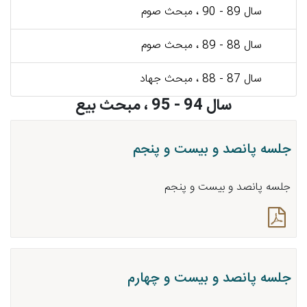
سال 89 - 90 ، مبحث صوم
سال 88 - 89 ، مبحث صوم
سال 87 - 88 ، مبحث جهاد
سال 94 - 95 ، مبحث بیع
جلسه پانصد و بیست و پنجم
جلسه پانصد و بیست و پنجم
جلسه پانصد و بیست و چهارم