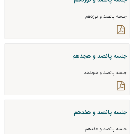
جلسه پانصد و نوزدهم
جلسه پانصد و نوزدهم
جلسه پانصد و هجدهم
جلسه پانصد و هجدهم
جلسه پانصد و هفدهم
جلسه پانصد و هفدهم