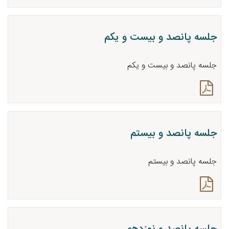
جلسه پانصد و بیست و یکم
جلسه پانصد و بیست و یکم
جلسه پانصد و بیستم
جلسه پانصد و بیستم