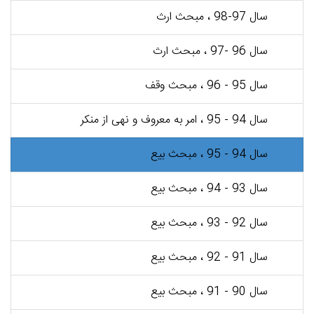
سال 97-98 ، مبحث ارث
سال 96 -97 ، مبحث ارث
سال 95 - 96 ، مبحث وقف
سال 94 - 95 ، امر به معروف و نهی از منکر
سال 94 - 95 ، مبحث بیع
سال 93 - 94 ، مبحث بیع
سال 92 - 93 ، مبحث بیع
سال 91 - 92 ، مبحث بیع
سال 90 - 91 ، مبحث بیع