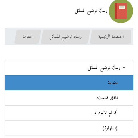
رسالة توضيح المسائل
الصفحة الرئيسية
رسالة توضيح المسائل
مقدمة
رسالة توضيح المسائل
مقدمة
المقلد قسمان:
أقسام الاحتياط
(الطهارة)