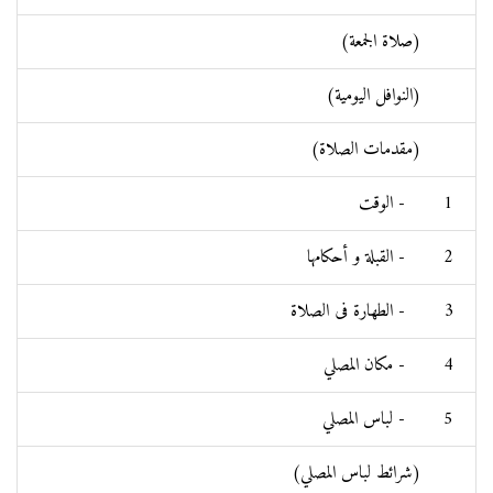
(صلاة الجمعة)
(النوافل اليومية)
(مقدمات الصلاة)
1 - الوقت
2 - القبلة و أحكامها
3 - الطهارة فی الصلاة
4 - مكان المصلي
5 - لباس المصلي
(شرائط لباس المصلي)