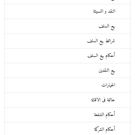
النقد و النسيئة
بيع السلف
شرائط بيع السلف
أحکام بيع السلف
بيع النقدين
الخيارات
خاتمة فی الاقالة
أحکام الشفعة
أحكام الشركة