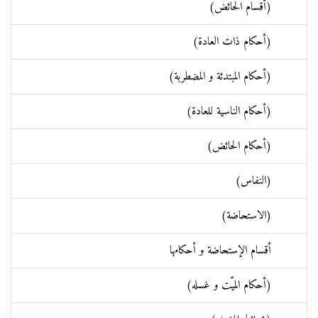
(أقسام الحائض)
(أحكام ذات العادة)
(أحكام المبتدئة و المضطربة)
(أحكام الناسية للعادة)
(أحكام الحائض)
(النفاس)
(الاستحاضة)
أقسام الإستحاضة و أحكامها
(أحكام الميّت و غسله)