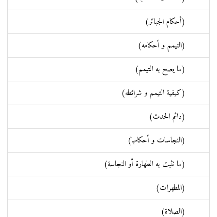
(أحكام الجبائر)
(التيمم و أحكامه)
(ما يصح به التيمم)
(كيفية التيمم و شرائطه)
(دائم الحدث)
(النجاسات و أحكامها)
(ما تثبت به الطهارة أو النجاسة)
(المطهرات)
(الصلاة)