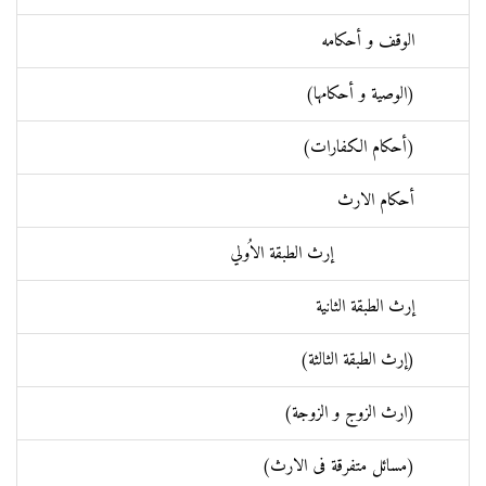
الوقف و أحكامه
(الوصية و أحكامها)
(أحكام الكفارات)
أحكام الارث
إرث الطبقة الاُولي
إرث الطبقة الثانية
(إرث الطبقة الثالثة)
(ارث الزوج و الزوجة)
(مسائل متفرقة فی الارث)