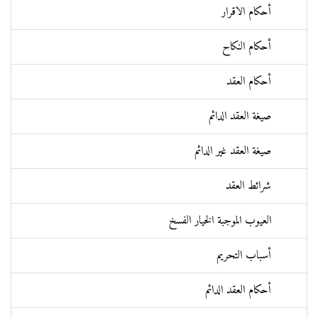
أحكام الاقرار
أحكام النكاح
أحكام العقد
صيغة العقد الدائم
صيغة العقد غير الدائم
شرائط العقد
العيوب الموجبة الخيار الفسخ
أسباب التحريم
أحكام العقد الدائم