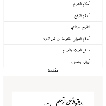
أحكام التشريح
أحكام الترقيع
التلقيح الصناعي
أحكام الشوارع المفتوحة من قبل الدولة
مسائل الصلاة والصيام
أوراق اليانصيب
مقدمة