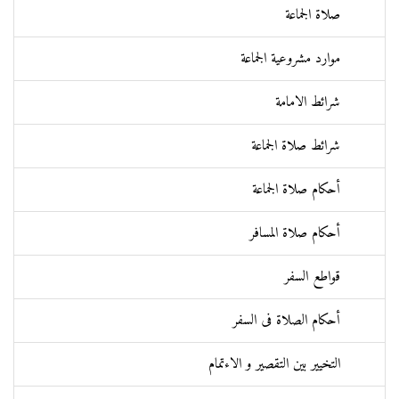
صلاة الجماعة
موارد مشروعية الجماعة
شرائط الامامة
شرائط صلاة الجماعة
أحكام صلاة الجماعة
أحكام صلاة المسافر
قواطع السفر
أحكام الصلاة فی السفر
التخيير بين التقصير و الاءتمام