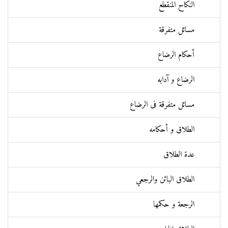
النكاح المنقطع
مسائل متفرقة
أحكام الرضاع
الرضاع و آدابه
مسائل متفرقة فی الرضاع
الطلاق و أحكامه
عدة الطلاق
الطلاق البائن والرجعي
الرجعة و حكمها