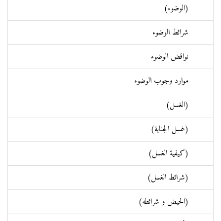
(الوضوء)
شرائط الوضوء
نواقض الوضوء
موارد وجوب الوضوء
(الغسل)
(غسل الجنابة)
(كيفية الغسل)
(شرائط الغسل)
(الحيض و شرائطه)