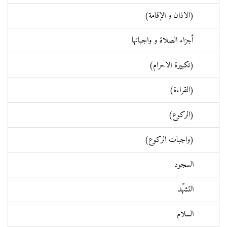
(الاذان و الإقامة)
أجزاء الصلاة و واجباتها
(تكبيرة الاحرام)
(القراءة)
(الركوع)
(واجبات الركوع)
السجود
التشهّد
السلام