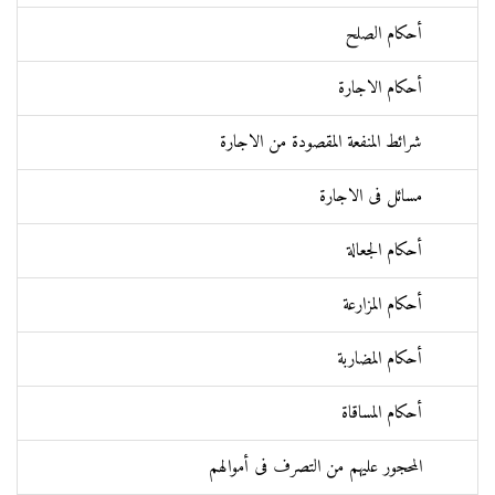
أحكام الصلح
أحكام الاجارة
شرائط المنفعة المقصودة من الاجارة
مسائل فی الاجارة
أحكام الجعالة
أحكام المزارعة
أحكام المضاربة
أحكام المساقاة
المحجور عليهم من التصرف فی أموالهم