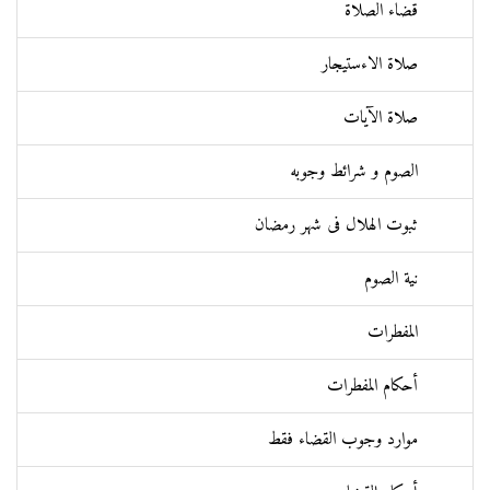
قضاء الصلاة
صلاة الاءستيجار
صلاة الآيات
الصوم و شرائط وجوبه
ثبوت الهلال فی شهر رمضان
نية الصوم
المفطرات
أحكام المفطرات
موارد وجوب القضاء فقط