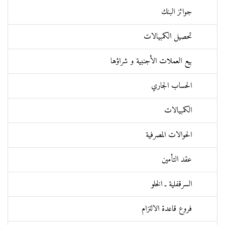
جوائز البنك
تحصيل الكمبيالات
بيع العملات الأجنبية و شراؤها
الحساب الجاري
الكمبيالات
الحوالات المصرفية
عقد التأمين
السرقفلية ـ الخلو
فروع قاعدة الالتزام