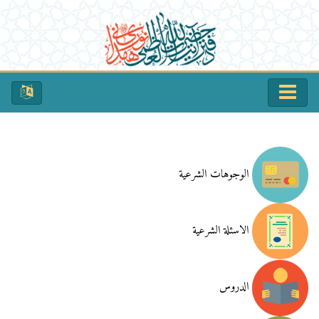
الوجوهات الشرعية
الاسئلة الشرعية
الدروس