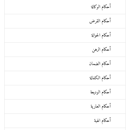
أحكام الوكالة
أحكام القرض
أحكام الحوالة
أحكام الرهن
أحكام الضمان
أحكام الكفالة
أحكام الوديعة
أحكام العارية
أحكام الهبة