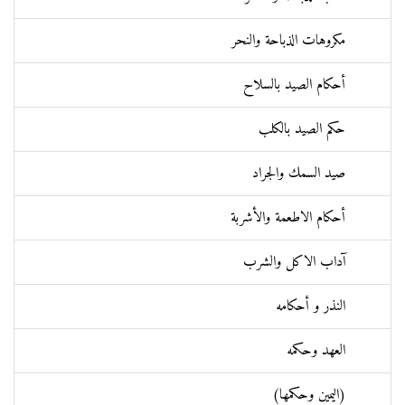
مكروهات الذباحة والنحر
أحكام الصيد بالسلاح
حكم الصيد بالكلب
صيد السمك والجراد
أحكام الاطعمة والأشربة
آداب الاكل والشرب
النذر و أحكامه
العهد وحكمه
(اليمين وحكمها)