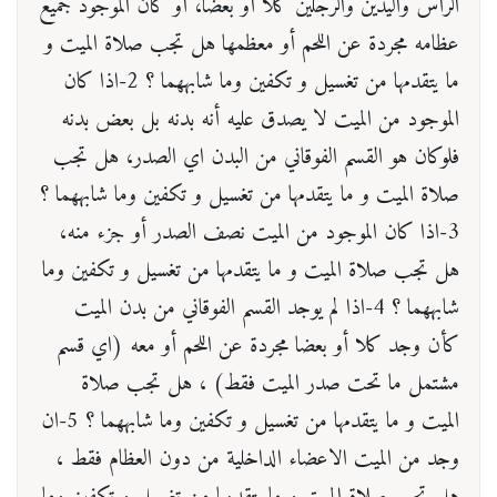
الرأس واليدين والرجلين كلا أو بعضا، أو كان الموجود جميع
عظامه مجردة عن اللحم أو معظمها هل تجب صلاة الميت و
ما يتقدمها من تغسيل و تكفين وما شابههما ؟ 2-اذا كان
الموجود من الميت لا يصدق عليه أنه بدنه بل بعض بدنه
فلوكان هو القسم الفوقاني من البدن اي الصدر، هل تجب
صلاة الميت و ما يتقدمها من تغسيل و تكفين وما شابههما ؟
3-اذا كان الموجود من الميت نصف الصدر أو جزء منه،
هل تجب صلاة الميت و ما يتقدمها من تغسيل و تكفين وما
شابههما ؟ 4-اذا لم يوجد القسم الفوقاني من بدن الميت
كأن وجد كلا أو بعضا مجردة عن اللحم أو معه (اي قسم
مشتمل ما تحت صدر الميت فقط) ، هل تجب صلاة
الميت و ما يتقدمها من تغسيل و تكفين وما شابههما ؟ 5-ان
وجد من الميت الاعضاء الداخلية من دون العظام فقط ،