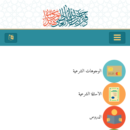
الوجوهات الشرعية
الاسئلة الشرعية
الدروس