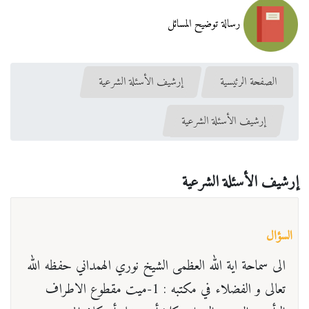
رسالة توضيح المسائل
الصفحة الرئيسية
إرشيف الأسئلة الشرعية
إرشيف الأسئلة الشرعية
إرشيف الأسئلة الشرعية
السؤال
الى سماحة اية الله العظمى الشيخ نوري الهمداني حفظه الله
تعالى و الفضلاء في مكتبه : 1-ميت مقطوع الاطراف