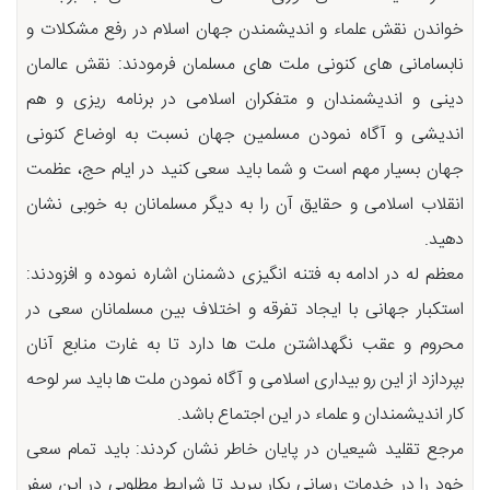
خواندن نقش علماء و اندیشمندن جهان اسلام در رفع مشکلات و
نابسامانی های کنونی ملت های مسلمان فرمودند: نقش عالمان
دینی و اندیشمندان و متفکران اسلامی در برنامه ریزی و هم
اندیشی و آگاه نمودن مسلمین جهان نسبت به اوضاع کنونی
جهان بسیار مهم است و شما باید سعی کنید در ایام حج، عظمت
انقلاب اسلامی و حقایق آن را به دیگر مسلمانان به خوبی نشان
دهید.
معظم له در ادامه به فتنه انگیزی دشمنان اشاره نموده و افزودند:
استکبار جهانی با ایجاد تفرقه و اختلاف بین مسلمانان سعی در
محروم و عقب نگهداشتن ملت ها دارد تا به غارت منابع آنان
بپردازد از این رو بیداری اسلامی و آگاه نمودن ملت ها باید سر لوحه
کار اندیشمندان و علماء در این اجتماع باشد.
مرجع تقلید شیعیان در پایان خاطر نشان کردند: باید تمام سعی
خود را در خدمات رسانی بکار ببرید تا شرایط مطلوبی در این سفر