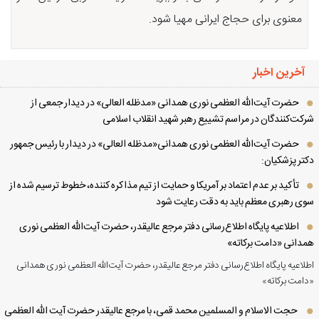
معنوی برای حجاج ایرانی مهیا شود.
آخرین اخبار
حضرت آیت‌الله العظمی نوری همدانی «مدظله العالی» در دیدار جمعی از
کت‌کنندگان در مراسم تشییع رهبر شهید انقلاب اسلامی
حضرت آیت‌الله العظمی نوری همدانی«مدظله العالی» در دیدار با رئیس جمهور
تر پزشکیان:
تأکید بر عدم اعتماد بر آمریکا و حمایت از تیم مذاکره کننده، خطوط ترسیم شده از
ی رهبری معظم باید به دقت رعایت شود
اطلاعیه پایگاه اطلاع‌رسانی دفتر مرجع عالیقدر، حضرت آیت‌الله العظمی نوری
دانی «دامت برکاته»
لاعیه پایگاه اطلاع‌رسانی دفتر مرجع عالیقدر، حضرت آیت‌الله العظمی نوری همدانی
امت برکاته»
حجت الاسلام و المسلمین محمد قمی، با مرجع عالیقدر حضرت آیت الله العظمی