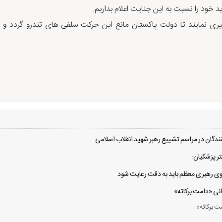
 خود را نسبت به این جنایت اعلام بداریم.
ی نمایند تا دولت پاکستان مانع این حرکت سلفی های تندرو گردد و 
دگان در مراسم تشییع رهبر شهید انقلاب اسلامی
ر پزشکیان:
 سوی رهبری معظم باید به دقت رعایت شود
انی «دامت برکاته»
ت برکاته»