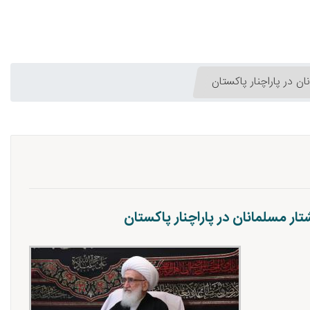
 در پاراچنار پاکستان
ر مسلمانان در پاراچنار پاکستان