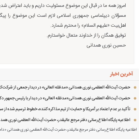
امروز همه ما در قبال این موضوع مسئولیت داریم و باید اعتراض شدید
مسؤلان دیپلماسی جمهوری اسلامی لازم است این موضوع را پیگیر
اهل‌بیت «علیهم السلام» را محترم شمارد.
توفیق همگان را از خداوند متعال خواستارم.
حسین نوری همدانی
آخرین اخبار
حضرت آیت‌الله العظمی نوری همدانی «مدظله العالی» در دیدار جمعی از شرکت‌کنن
حضرت آیت‌الله العظمی نوری همدانی«مدظله العالی» در دیدار با رئیس جمهور دکت
تأکید بر عدم اعتماد بر آمریکا و حمایت از تیم مذاکره کننده، خطوط ترسیم شده از
اطلاعیه پایگاه اطلاع‌رسانی دفتر مرجع عالیقدر، حضرت آیت‌الله العظمی نوری همد
اطلاعیه پایگاه اطلاع‌رسانی دفتر مرجع عالیقدر، حضرت آیت‌الله العظمی نوری همدانی «دام