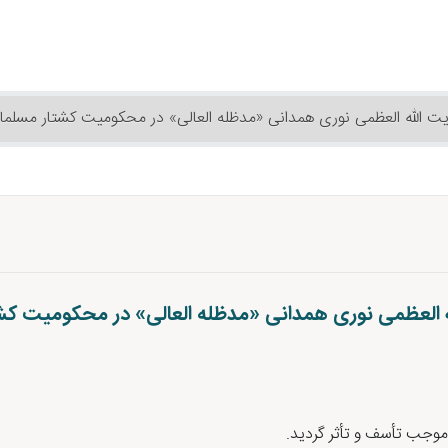
ت الله العظمی نوری همدانی «مدظله العالی» در محکومیت کشتار مسلمانان
 العظمی نوری همدانی «مدظله العالی» در محکومیت کشتا
ه موجب تأسف و تأثر گردید.