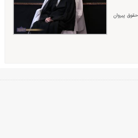
حقوق پیروان