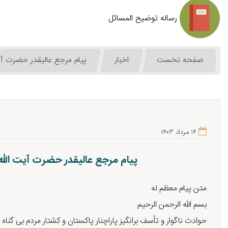
رساله توضیح المسائل
صفحه نخست
اخبار
پیام مرجع عالیقدر حضرت آی
۱۴ مرداد ۱۴۰۳
پیام مرجع عالیقدر حضرت آیت الله
متن پیام معظم له
بسم الله الرحمن الرحیم
حوادث ناگوار و تأسف برانگیز پاراچنار پاکستان و کشتار مردم بی گنا