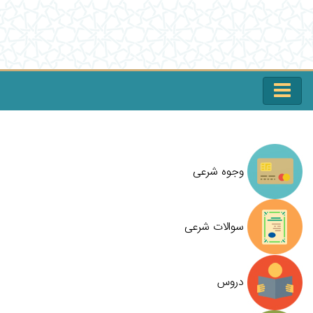
وجوه شرعی
سوالات شرعی
دروس