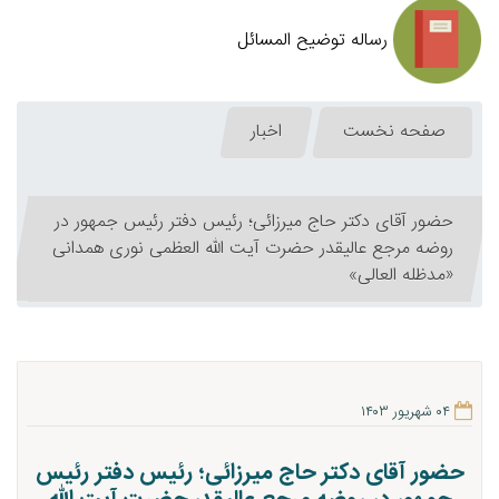
رساله توضیح المسائل
صفحه نخست
اخبار
حضور آقای دکتر حاج میرزائی؛ رئیس دفتر رئیس جمهور در
روضه مرجع عالیقدر حضرت آیت الله العظمی نوری همدانی
«مدظله العالی»
۰۴ شهریور ۱۴۰۳
حضور آقای دکتر حاج میرزائی؛ رئیس دفتر رئیس