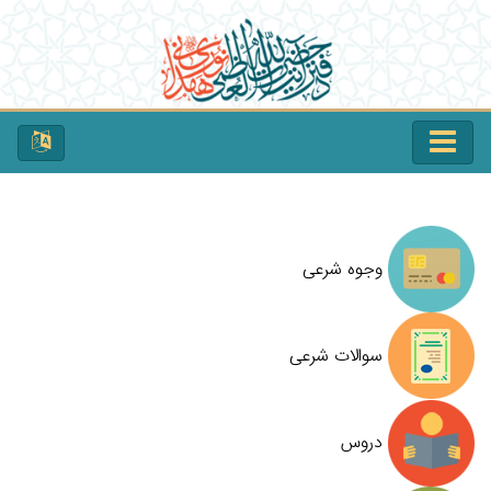
وجوه شرعی
سوالات شرعی
دروس