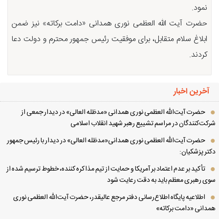
نمود.
حضرت آیت الله العظمی نوری همدانی «دامت برکاته» نیز ضمن
ابلاغ سلام متقابل، برای موفقیت رئیس جمهور محترم و دولت دعا
کردند.
آخرین اخبار
حضرت آیت‌الله العظمی نوری همدانی «مدظله العالی» در دیدار جمعی از
کت‌کنندگان در مراسم تشییع رهبر شهید انقلاب اسلامی
حضرت آیت‌الله العظمی نوری همدانی«مدظله العالی» در دیدار با رئیس جمهور
تر پزشکیان:
تأکید بر عدم اعتماد بر آمریکا و حمایت از تیم مذاکره کننده، خطوط ترسیم شده از
ی رهبری معظم باید به دقت رعایت شود
اطلاعیه پایگاه اطلاع‌رسانی دفتر مرجع عالیقدر، حضرت آیت‌الله العظمی نوری
دانی «دامت برکاته»