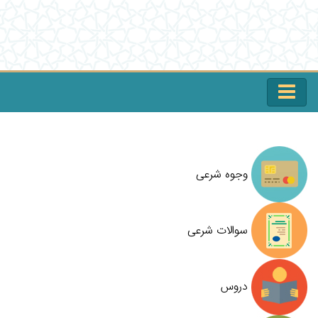
وجوه شرعی
سوالات شرعی
دروس