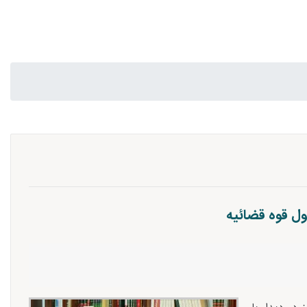
ول قوه قضائیه