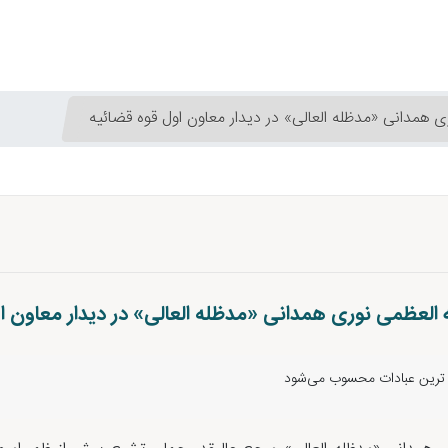
 همدانی «مدظله العالی» در دیدار معاون اول قوه قضائیه
العظمی نوری همدانی «مدظله العالی» در دیدار معاون ا
لی ترین عبادات محسوب می‌شود