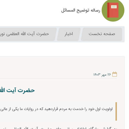
رساله توضیح المسائل
صفحه نخست
اخبار
حضرت آیت الله العظمی نوری
۲۶ مهر ۱۴۰۳
حضرت آیت الله 
اولویت اول خود را خدمت به مردم قراردهید که در روایات ما یکی از عا