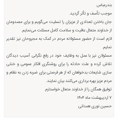
بندرعباس
موجب تأسف و تأثر گردید.
جان باختن تعدادی از عزیزان را تسلیت می‌گویم و برای مصدومان
از خداوند متعال عافیت و سلامت کامل مسئلت می‌نمایم.
لازم است از حضور مسئولانه مردم در کمک به مجروحان نیز تقدیر
نمایم.
مسئولان نیز با عمل به وظایف خود در رفع نگرانی آسیب دیدگان
تلاش کرده و علت حادثه را برای روشنگری افکار عمومی و خنثی
سازی شایعات بدخواهان که از هر فرصتی برای ضربه زدن به نظام و
مردم عزیز بهره برداری می‌کنند بیان نمایند.
توفیق همگان را از خداوند متعال خواستارم.
۷ اردیبهشت ماه ۱۴۰۴
حسین نوری همدانی