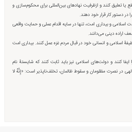
 یا تعلیق کنند و ازظرفیت نهادهای بین‌المللی برای محکوم‌سازی و
ر دستور کار قرار خود دهند.
 اسلامی و بیداری امت، تنها در سایه اقدام عملی و حمایت واقعی
ف اراده دینی می‌دانند.
ظیفۀ اسلامی و انسانی خود در قبال مردم غزه عمل کنند. بیداری امت
یفا کنند و دولت‌های اسلامی نیز باید ثابت کنند که شایستۀ نام
 در نصرت مظلومان و سقوط ظالمان، تخلف‌ناپذیر است: «إِنَّهُ لا