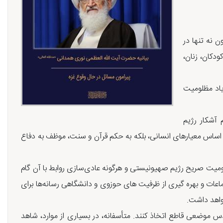
 نه تنها در
ودکان، زنان،
یاد مظلومیت
 آشکار رژیم
ر اساس معیارهای انسانی، بلکه به حکم قرآن و سنت، موظف به دفاع
یت صریح رژیم صهیونیستی و هرگونه عادی‌سازی روابط با آن گام
عات و بهره گیری از ظرفیت های حوزوی و دانشگاهی رسانه‌ها برای
واهد داشت.
س موضعی قاطع اتخاذ کنند. متأسفانه، در بسیاری از موارد، شاهد