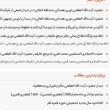
حضرت آیت‌الله العظمی نوری همدانی «مدظله العالی» در دیدار جمعی از شرکت‌کنن
حضرت آیت‌الله العظمی نوری همدانی«مدظله العالی» در دیدار با رئیس جمهور دکت
تأکید بر عدم اعتماد بر آمریکا و حمایت از تیم مذاکره کننده، خطوط ترسیم شده از
اطلاعیه پایگاه اطلاع‌رسانی دفتر مرجع عالیقدر، حضرت آیت‌الله العظمی نوری همد
اطلاعیه پایگاه اطلاع‌رسانی دفتر مرجع عالیقدر، حضرت آیت‌الله العظمی نوری همدانی «دام
حجت الاسلام و المسلمین محمد قمی، با مرجع عالیقدر حضرت آیت الله العظمی نور
حجت الاسلام و المسلمین محمد قمی، ریاست محترم سازمان تبلیغات اسلامی با مرجع عالیق
پربازدیدترین مطالب
دیدار حضرت آیت الله العظمی مكارم شیرازی با معظم‌له
مراسم عزاداری ماه محرم 1398 (هجری شمسی) - 1441 (هجری قمری)
افتتاحیه سال جدید تحصیلی حوزه علمیه قم