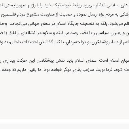
های اسلامی انتظار می‌رود روابط دیپلماتیک خود را با رژیم صهیونیستی قطع
شکی به مردم غزه ارسال نموده و حمایت از مقاومت مشروع مردم فلسطین را د
ظلم می‌شود، بلکه به تضعیف جایگاه اسلام در سطح جهانی می‌انجامد. وحدت
و رهبران سیاسی را با دقت رصد می‌کنند و سکوت را نشانه‌ای از نفاق یا ضع
 از علما، روشنفکران، و دولت‌مردان، با کنار گذاشتن اختلافات داخلی، به و
جهان اسلام است. علمای اسلام باید نقش پیشگامان این حرکت بیداری را ا
شود، فردا نوبت سرزمین‌های دیگر خواهد بود. ما یقین داریم که وعده الهی