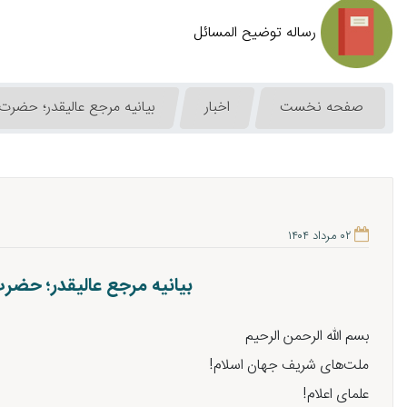
رساله توضیح المسائل
صفحه نخست
اخبار
بیانیه مرجع عالیقدر؛ حضرت 
۰۲ مرداد ۱۴۰۴
بیانیه مرجع عالیقدر؛ حضرت
بسم الله الرحمن الرحیم
ملت‌های شریف جهان اسلام!
علمای اعلام!