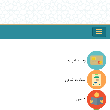
وجوه شرعی
سوالات شرعی
دروس