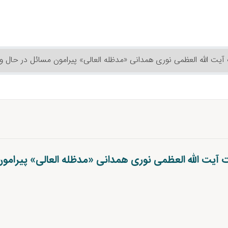
آیت الله العظمی نوری همدانی «مدظله العالی» پیرامون مسائل در حال وق
 آیت الله العظمی نوری همدانی «مدظله العالی» پیرامو