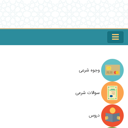
وجوه شرعی
سوالات شرعی
دروس