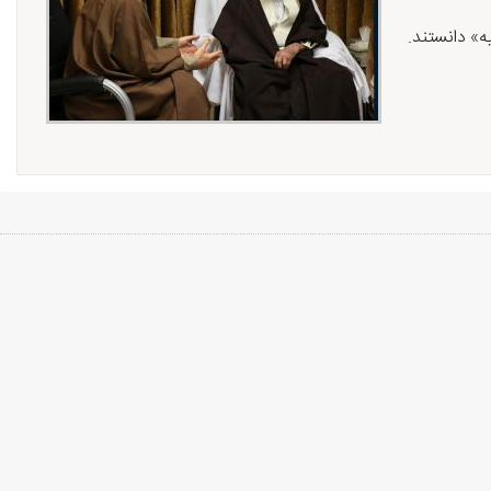
ه» دانستند.