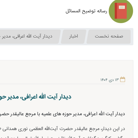
رساله توضیح المسائل
صفحه نخست
اخبار
دیدار آیت الله اعرافی، مدی
۱۳ دی ۱۴۰۴
دیدار آیت الله اعرافی، مدیر
دیدار آیت الله اعرافی، مدیر حوزه های علمیه با مرجع عالیقدر حض
در این دیدار، مرجع عالیقدر حضرت آیت‌الله العظمی نوری همدانی «دا