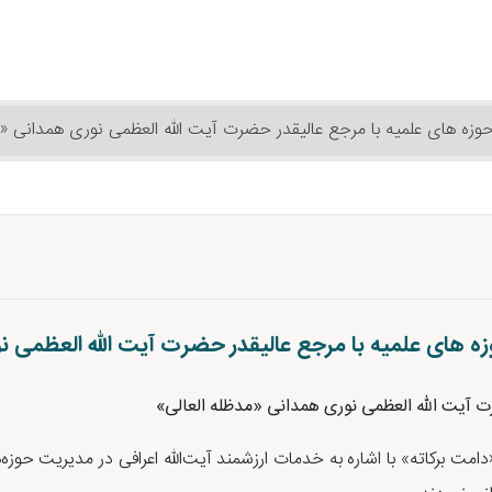
ر حوزه های علمیه با مرجع عالیقدر حضرت آیت الله العظمی نوری همدانی «
 حوزه های علمیه با مرجع عالیقدر حضرت آیت الله العظمی 
رت آیت الله العظمی نوری همدانی «مدظله العالی»
مت برکاته» با اشاره به خدمات ارزشمند آیت‌الله اعرافی در مدیریت حوزه‌ه