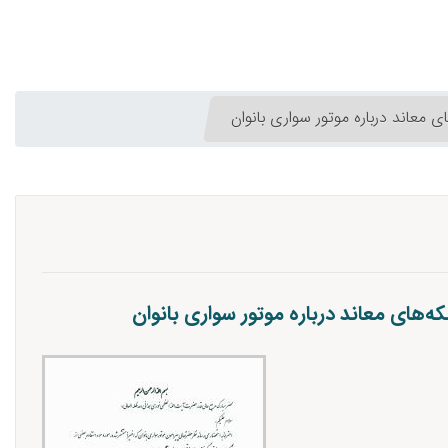
معاند درباره موتور سواری بانوان
های معاند درباره موتور سواری بانوان