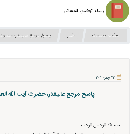
رساله توضیح المسائل
صفحه نخست
اخبار
پاسخ مرجع عالیقدر، حضرت آ
۲۳ بهمن ۱۴۰۴
پاسخ مرجع عالیقدر، حضرت آیت الله الع
بسم اللّه الرحمن الرحیم