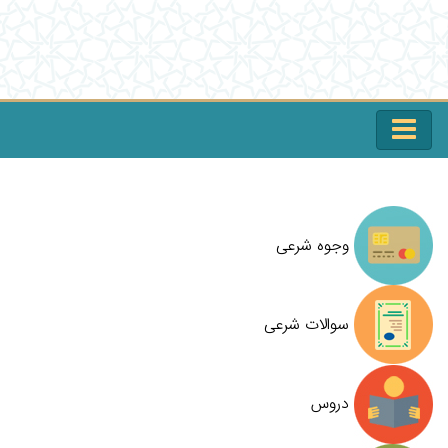
وجوه شرعی
سوالات شرعی
دروس