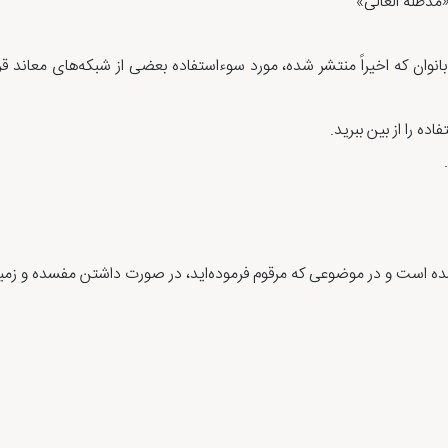
مدظله العالی»
انوان که اخیراً منتشر شده، مورد سوءاستفاده بعضی از شبکه‌های معاند قرا
 را از بین ببرید.
ه است و در موضوعی که مرقوم فرموده‌اید، در صورت داشتن مفسده و زمی