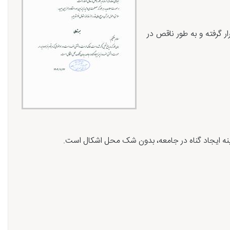
ر گرفته و به طور ناقص در
نه ایجاد گناه در جامعه، بدون شک محل اشکال است.