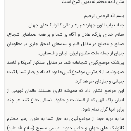
متن نامه معظم له بدین شرح است:
بسم اللّه الرحمن الرحیم
جناب پاپ لئون چهاردهم رهبر عالی کاتولیک‌های جهان
سلام خدای بزرگ، عادل و آگاه بر شما و بر همه صداهای شجاع،
صالح و مصلح در مقابل ظلم و ستم‌های نابحق جاری بر مظلومان
جهان از جمله ملت مظلوم ایران، لبنان و فلسطین.
بی‌شک موضع‌گیری شجاعانه شما در مقابل استکبار آمریکا و فاسد
صهیونیزم، از لازم‌ترین موضوع‌گیری‌ها بود که نام و رفتار شما را ثبت
جهانی و جاودان خواهد کرد.
این موضع نشان داد که همیشه تاریخ هستند عالمان فهیمی از
ادیان پاک الهی که از انسانیت و حقوق انسانی دفاع کنند هر چند
برای آنها گران تمام شود.
ما به نوبه خود از موضع‌گیری به حق شما به عنوان رهبر محترم
کاتولیک های جهان و حامل دعوت عیسی مسیح (سلام اللّه علیه)