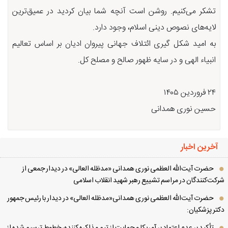
تشکر می‌کنیم. روشن است آنچه شما بیان کردید در عمیق‌ترین
لایه‌های نصوص دینی اسلام، وجود دارد.
به امید شکل گیری ائتلاف جهانی پیروان ادیان بر اساس تعالیم
انبیاء الهی و در سایه ظهور صالح و مصلح کل.
۲۴ فروردین ۱۴۰۵
حسین نوری همدانی
آخرین اخبار
حضرت آیت‌الله العظمی نوری همدانی «مدظله العالی» در دیدار جمعی از
کت‌کنندگان در مراسم تشییع رهبر شهید انقلاب اسلامی
حضرت آیت‌الله العظمی نوری همدانی«مدظله العالی» در دیدار با رئیس جمهور
تر پزشکیان: