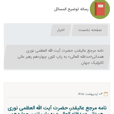
رساله توضیح المسائل
صفحه نخست
اخبار
نامه مرجع عالیقدر، حضرت آیت الله العظمی نوری
همدانی«مدظله العالی» به پاپ لئون چهاردهم رهبر عالی
کاتولیک جهان
۰۳ اردیبهشت ۱۴۰۵
نامه مرجع عالیقدر، حضرت آیت الله العظمی نوری