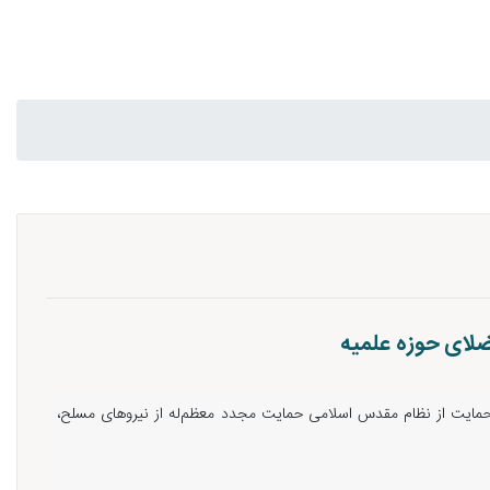
ضلای حوزه علمیه
 حمایت از نظام مقدس اسلامی حمایت مجدد معظم‌له از نیروهای مسلح،