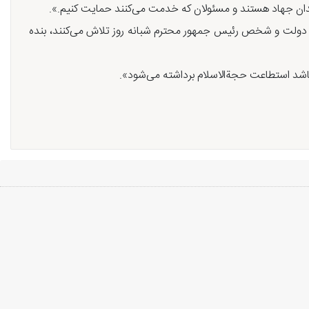
میدان جهاد هستند و مسئولان که خدمت می‌کنند حمایت کنیم.».
و دولت و شخص رئیس جمهور محترم شبانه روز تلاش می‌کنند، بنده‌
باشد استطاعت حجة‌الاسلام برداشته می‌شود».