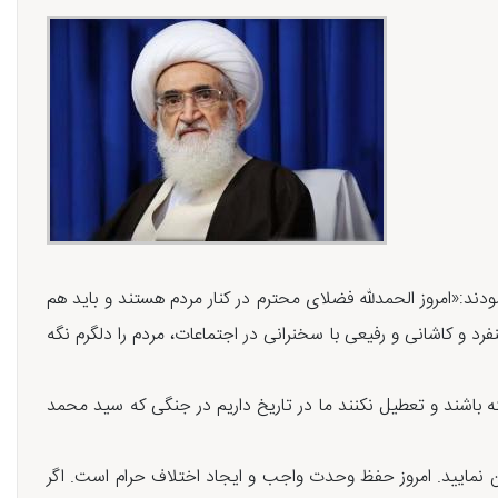
ودند:«امروز الحمدلله فضلای محترم در کنار مردم هستند و باید هم
رد و کاشانی و رفیعی با سخنرانی در اجتماعات، مردم را دلگرم نگه
ه باشند و تعطیل نکنند ما در تاریخ داریم در جنگی که سید محمد
ان نمایید. امروز حفظ وحدت واجب و ایجاد اختلاف حرام است. اگر