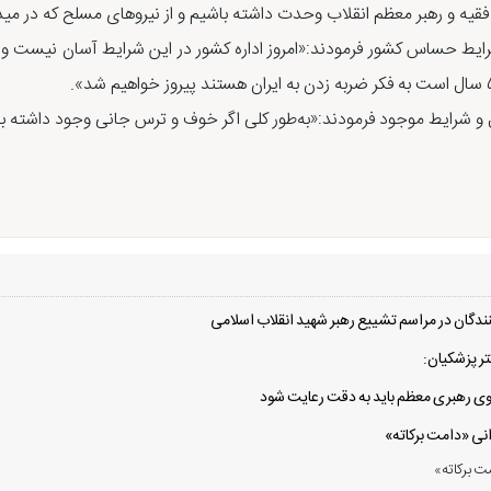
 فقیه و رهبر معظم انقلاب وحدت داشته باشیم و از نیروهای مسلح که در 
شرایط حساس کشور فرمودند:«امروز اداره کشور در این شرایط آسان نیست 
ال و شرایط موجود فرمودند:«به‌طور کلی اگر خوف و ترس جانی وجود داشته 
دگان در مراسم تشییع رهبر شهید انقلاب اسلامی
ر پزشکیان:
 سوی رهبری معظم باید به دقت رعایت شود
انی «دامت برکاته»
ت برکاته»