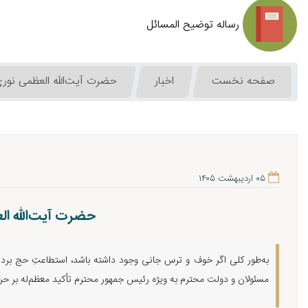
رساله توضیح المسائل
صفحه نخست
اخبار
حضرت آیت‌الله العظمی نوری 
۰۵ اردیبهشت ۱۴۰۵
حضرت آیت‌الله ال
به‌طور کلی اگر خوف و ترس جانی وجود داشته باشد، استطاعتِ حج برد
مسئولان و دولت محترم به ویژه رئیس جمهور محترم تأکید معظم‌له بر ح