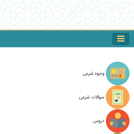
وجوه شرعی
سوالات شرعی
دروس