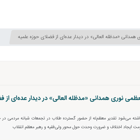
همدانی «مدظله العالی» در دیدار عده‌ای از فضلای حوزه علمیه
عظمی نوری همدانی «مدظله العالی» در دیدار عده‌ای از ف
اشته می‌شود تقدیر معظم‌له از حضور گسترده طلاب در تجمعات شبانه مردمی در
رمت ایجاد اختلاف و ضرورت وحدت حول محور ولی‌فقیه و رهبر معظم انقلاب