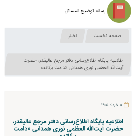
رساله توضیح المسائل
صفحه نخست
اخبار
اطلاعیه پایگاه اطلاع‌رسانی دفتر مرجع عالیقدر، حضرت
آیت‌الله العظمی نوری همدانی «دامت برکاته»
۱۰ خرداد ۱۴۰۵
اطلاعیه پایگاه اطلاع‌رسانی دفتر مرجع عالیقدر،
حضرت آیت‌الله العظمی نوری همدانی «دامت