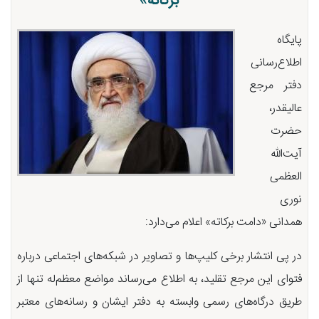
برکاته»
پایگاه
اطلاع‌رسانی
دفتر مرجع
عالیقدر،
حضرت
آیت‌الله
العظمی
نوری
همدانی «دامت برکاته» اعلام می‌دارد:
در پی انتشار برخی کلیپ‌ها و تصاویر در شبکه‌های اجتماعی درباره
فتوای این مرجع تقلید، به اطلاع می‌رساند مواضع معظم‌له تنها از
طریق درگاه‌های رسمی وابسته به دفتر ایشان و رسانه‌های معتبر