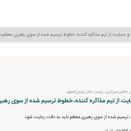
یکا و حمایت از تیم مذاکره کننده، خطوط ترسیم شده از سوی رهبری معظم 
 حاجی‌میرزایی، رئیس دفتر رئیس‌جمهور:
 حمایت از تیم مذاکره کننده، خطوط ترسیم شده از سوی ره
طوط ترسیم شده از سوی رهبری معظم باید به دقت رعایت شود