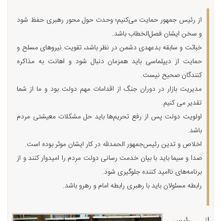
از رئیس جمهور حمایت می‌کنیم؛ وحدت حول محور رهبری حفظ شود
و سخن ایشان فصل‌الخطاب باشد.
خباثت و سابقه بدعهدی دشمن در نظر باشد، تقویت نیروهای مسلح و
حمایت از دیپلماسی باید همزمان دنبال شود و اهانت به مذاکره
کنندگان صحیح نیست.
مدیریت بازار در دوران جنگ از اقدامات مهم دولت بود و ما از شما
تقدیر می کنیم.
اولویت دولت پس از رفع تحریم‌ها باید حل مشکلات معیشتی مردم
باشد.
اخلاص و تدین رئیس‌جمهور الحمدللّه در کار ایشان موثر بوده است.
صدا و سیما باید با بیان خدمت رسانی دولت مردم را امیدوار کنند و از
برنامه‌های ناامید کننده جلوگیری شود.
رابطه مسئولان باید با رهبری رابطه امام و رهرو باشد.
از رئیس