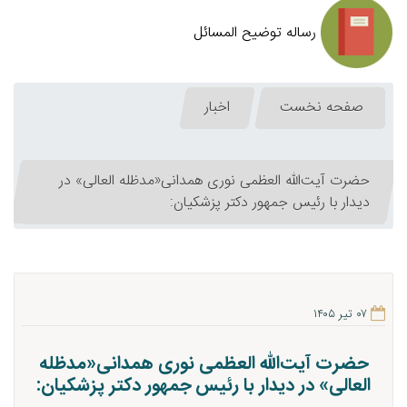
رساله توضیح المسائل
صفحه نخست
اخبار
حضرت آیت‌الله العظمی نوری همدانی«مدظله العالی» در
دیدار با رئیس جمهور دکتر پزشکیان:
۰۷ تیر ۱۴۰۵
حضرت آیت‌الله العظمی نوری همدانی«مدظله
العالی» در دیدار با رئیس جمهور دکتر پزشکیان: