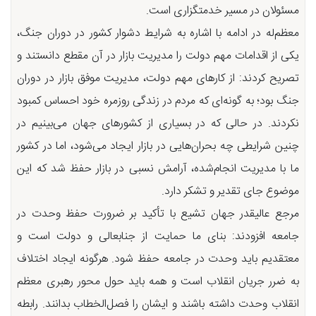
مسئولان در مسیر خدمتگزاری است.
معظم‌له در ادامه با اشاره به شرایط دشوار کشور در دوران جنگ،
یکی از اقدامات مهم دولت را مدیریت بازار در آن مقطع دانستند و
تصریح کردند: از کارهای مهم دولت، مدیریت موفق بازار در دوران
جنگ بود؛ به گونه‌ای که مردم در زندگی روزمره خود احساس کمبود
نکردند. در حالی که در بسیاری از کشورهای جهان می‌بینیم در
چنین شرایطی چه بحران‌هایی در بازار ایجاد می‌شود، اما در کشور
ما با مدیریت انجام‌شده، آرامش نسبی در بازار حفظ شد که این
موضوع جای تقدیر و تشکر دارد.
مرجع عالیقدر جهان تشیع با تأکید بر ضرورت حفظ وحدت در
جامعه افزودند: بنای ما حمایت از جنابعالی و دولت است و
معتقدیم باید وحدت در جامعه حفظ شود. هرگونه ایجاد اختلاف
به ضرر جریان انقلاب است و همه باید حول محور رهبری معظم
انقلاب وحدت داشته باشند و ایشان را فصل‌الخطاب بدانند. رابطه