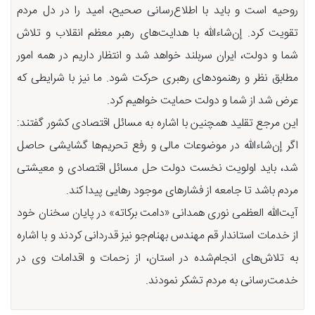
روحیه است و باید با اطلاع‌رسانی صحیح، امید را در دل مردم
تقویت کرد. إن‌شاءالله با هدایت‌های رهبر معظم انقلاب و تلاش
شما و دولت، ایران سربلند خواهد شد و انتظار داریم در همه امور
مطابق نظر و رهنمودهای رهبری حرکت شود. ما نیز با شرایطی که
عرض شد از شما و دولت حمایت خواهیم کرد.
این مرجع تقلید همچنین با اشاره به مسائل اقتصادی کشور گفتند:
اگر إن‌شاءالله در موضوعات مالی و رفع تحریم‌ها گشایشی حاصل
شد، باید اولویت نخست دولت حل مسائل اقتصادی و معیشتی
مردم باشد تا جامعه از فشارهای موجود رهایی پیدا کند.
آیت‌الله العظمی نوری همدانی «دامت برکاته» در پایان سخنان خود
از خدمات استاندار قم مهندس بهنام‌جو نیز قدردانی کردند و با اشاره
به تلاش‌های انجام‌شده در استان، از زحمات و اقدامات وی در
خدمت‌رسانی به مردم تشکر نمودند.