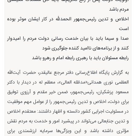
مردم باشد
اخلاص و تدین رئیس‌جمهور الحمدللّه در کار ایشان موثر بوده
است
صدا و سیما باید با بیان خدمت رسانی دولت مردم را امیدوار
کنند و از برنامه‌های ناامید کننده جلوگیری شود
رابطه مسئولان باید با رهبری رابطه امام و رهرو باشد
به گزارش پایگاه اطلاع‌رسانی دفتر مرجع عالیقدر، حضرت آیت‌الله
العظمی نوری همدانی«مدظله العالی»، معظم له در دیدار با دکتر
مسعود پزشکیان، رئیس‌جمهور، ضمن خیر مقدم و آرزوی توفیق
برای دولت، اخلاص و تدین رئیس‌جمهور را از عوامل مهم موفقیت
در مسئولیت‌ اجرایی کشور دانسته و اظهار داشتند: معتقدم اخلاص
و تدین جنابعالی می‌تواند در پیشبرد امور و خدمت به مردم نقش
مؤثری داشته باشد و این ویژگی‌ها سرمایه ارزشمندی برای