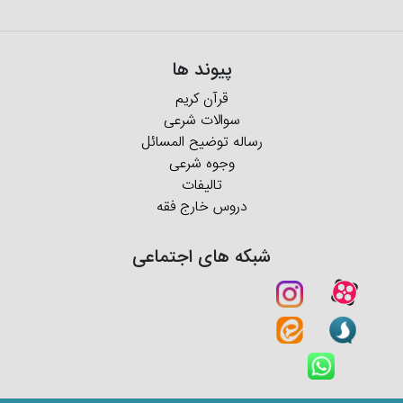
پیوند ها
قرآن کریم
سوالات شرعی
رساله توضیح المسائل
وجوه شرعی
تالیفات
دروس خارج فقه
شبکه های اجتماعی