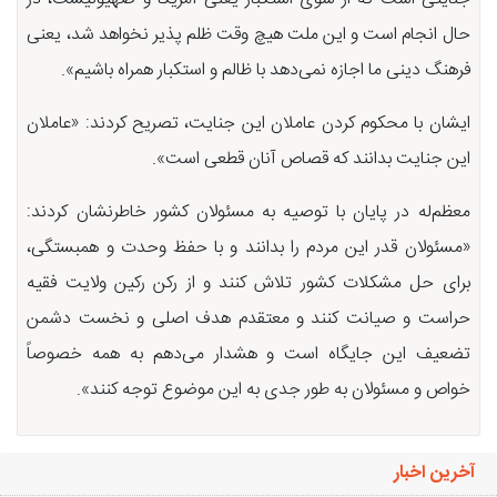
حال انجام است و این ملت هیچ وقت ظلم پذیر نخواهد شد، یعنی
فرهنگ دینی ما اجازه نمی‌دهد با ظالم و استکبار همراه باشیم».
ایشان با محکوم کردن عاملان این جنایت، تصریح کردند: «عاملان
این جنایت بدانند که قصاص آنان قطعی است».
معظم‌له در پایان با توصیه به مسئولان کشور خاطرنشان کردند:
«مسئولان قدر این مردم را بدانند و با حفظ وحدت و همبستگی،
برای حل مشکلات کشور تلاش کنند و از رکن رکین ولایت فقیه
حراست و صیانت کنند و معتقدم هدف اصلی و نخست دشمن
تضعیف این جایگاه است و هشدار می‌دهم به همه خصوصاً
خواص و مسئولان به طور جدی به این موضوع توجه کنند».
آخرین اخبار