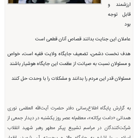
ارزشمند و
قابل توجه
بود
عاملان این جنایت بدانند قصاص آنان قطعی است
هدف نخست دشمن، تضعیف جایگاه ولایت فقیه است، خواص
و مسئولان نسبت به صیانت از عظمت این جایگاه هوشیار باشند
مسئولان قدر این مردم را بدانند و مشکلات را با وحدت حل کنند
به گزارش پایگاه اطلاع‌رسانی دفتر حضرت آیت‌الله العظمی نوری
همدانی «دامت برکاته»، معظم‌له عصر روز یکشنبه در دیدار جمعی از
شرکت‌کنندگان در مراسم تشییع پیکر مطهر رهبر شهید انقلاب
اسلامی، با اشاره به جایگاه والا و برجسته آن شهید، اظهار