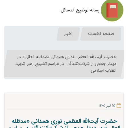
رساله توضیح المسائل
صفحه نخست
اخبار
حضرت آیت‌الله العظمی نوری همدانی «مدظله العالی» در
دیدار جمعی از شرکت‌کنندگان در مراسم تشییع رهبر شهید
انقلاب اسلامی
۱۵ تیر ۱۴۰۵
حضرت آیت‌الله العظمی نوری همدانی «مدظله