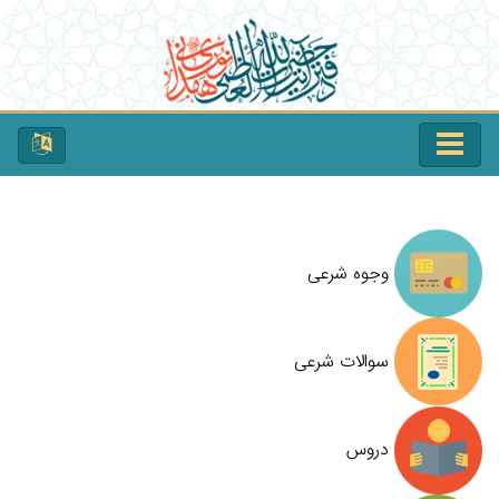
وجوه شرعی
سوالات شرعی
دروس