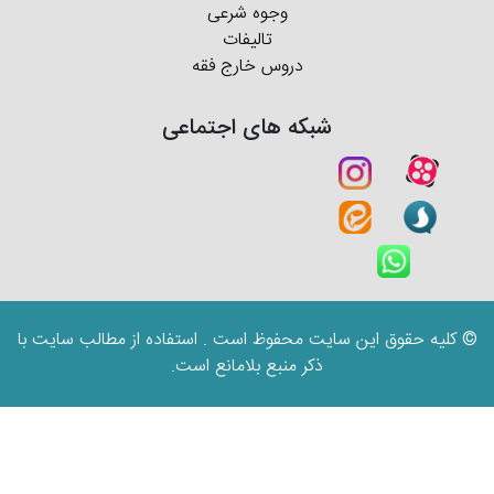
وجوه شرعی
تالیفات
دروس خارج فقه
شبکه های اجتماعی
© کلیه حقوق این سایت محفوظ است . استفاده از مطالب سایت با
ذکر منبع بلامانع است.