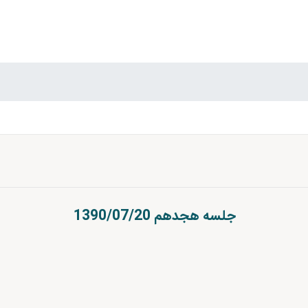
جلسه هجدهم 1390/07/20