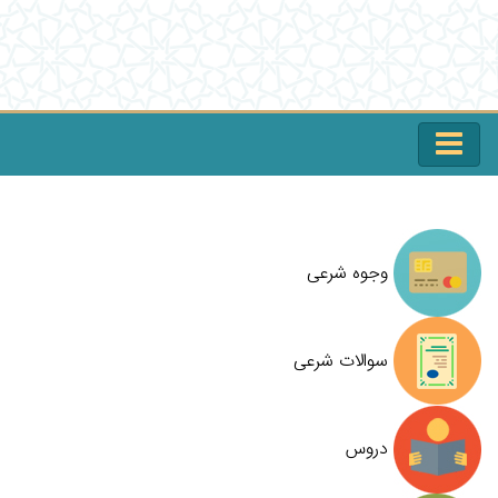
وجوه شرعی
سوالات شرعی
دروس