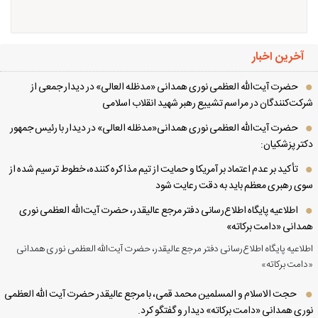
آخرین اخبار
حضرت آیت‌الله العظمی نوری همدانی «مدظله العالی» در دیدار جمعی از
کت‌کنندگان در مراسم تشییع رهبر شهید انقلاب اسلامی
حضرت آیت‌الله العظمی نوری همدانی«مدظله العالی» در دیدار با رئیس جمهور
تر پزشکیان:
تأکید بر عدم اعتماد بر آمریکا و حمایت از تیم مذاکره کننده، خطوط ترسیم شده از
ی رهبری معظم باید به دقت رعایت شود
اطلاعیه پایگاه اطلاع‌رسانی دفتر مرجع عالیقدر، حضرت آیت‌الله العظمی نوری
دانی «دامت برکاته»
لاعیه پایگاه اطلاع‌رسانی دفتر مرجع عالیقدر، حضرت آیت‌الله العظمی نوری همدانی
امت برکاته»
حجت الاسلام و المسلمین محمد قمی، با مرجع عالیقدر حضرت آیت الله العظمی
ری همدانی «دامت برکاته» دیدار و گفتگو کرد.