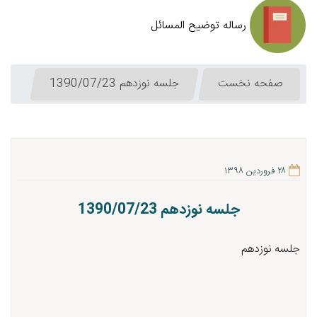
رساله توضیح المسائل
صفحه نخست
جلسه نوزدهم 1390/07/23
۲۸ فروردین ۱۳۹۸
جلسه نوزدهم 1390/07/23
جلسه نوزدهم