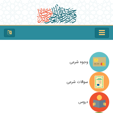
وجوه شرعی
سوالات شرعی
دروس