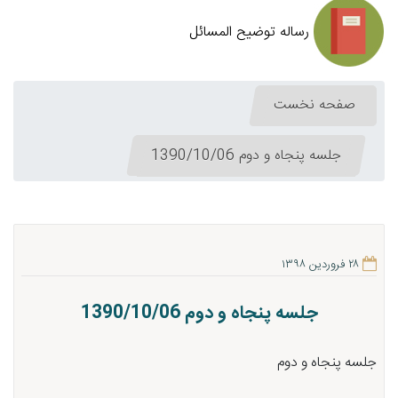
رساله توضیح المسائل
صفحه نخست
جلسه پنجاه و دوم 1390/10/06
۲۸ فروردین ۱۳۹۸
جلسه پنجاه و دوم 1390/10/06
جلسه پنجاه و دوم