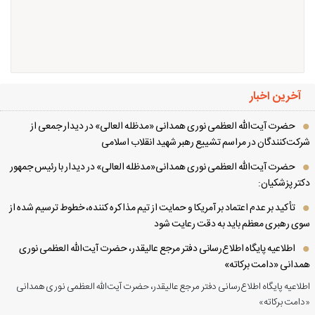
آخرین اخبار
حضرت آیت‌الله العظمی نوری همدانی «مدظله العالی» در دیدار جمعی از
کت‌کنندگان در مراسم تشییع رهبر شهید انقلاب اسلامی
حضرت آیت‌الله العظمی نوری همدانی«مدظله العالی» در دیدار با رئیس جمهور
تر پزشکیان:
تأکید بر عدم اعتماد بر آمریکا و حمایت از تیم مذاکره کننده، خطوط ترسیم شده از
ی رهبری معظم باید به دقت رعایت شود
اطلاعیه پایگاه اطلاع‌رسانی دفتر مرجع عالیقدر، حضرت آیت‌الله العظمی نوری
دانی «دامت برکاته»
لاعیه پایگاه اطلاع‌رسانی دفتر مرجع عالیقدر، حضرت آیت‌الله العظمی نوری همدانی
امت برکاته»