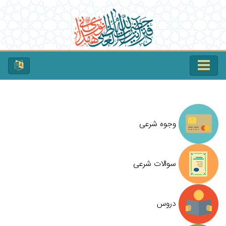
وجوه شرعی
سوالات شرعی
دروس