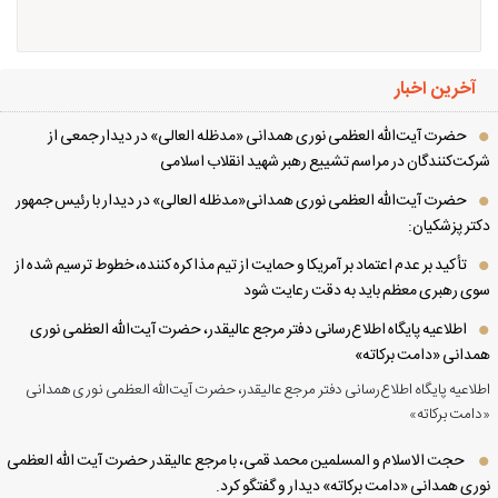
آخرین اخبار
حضرت آیت‌الله العظمی نوری همدانی «مدظله العالی» در دیدار جمعی از
کت‌کنندگان در مراسم تشییع رهبر شهید انقلاب اسلامی
حضرت آیت‌الله العظمی نوری همدانی«مدظله العالی» در دیدار با رئیس جمهور
تر پزشکیان:
تأکید بر عدم اعتماد بر آمریکا و حمایت از تیم مذاکره کننده، خطوط ترسیم شده از
ی رهبری معظم باید به دقت رعایت شود
اطلاعیه پایگاه اطلاع‌رسانی دفتر مرجع عالیقدر، حضرت آیت‌الله العظمی نوری
دانی «دامت برکاته»
لاعیه پایگاه اطلاع‌رسانی دفتر مرجع عالیقدر، حضرت آیت‌الله العظمی نوری همدانی
امت برکاته»
حجت الاسلام و المسلمین محمد قمی، با مرجع عالیقدر حضرت آیت الله العظمی
ری همدانی «دامت برکاته» دیدار و گفتگو کرد.