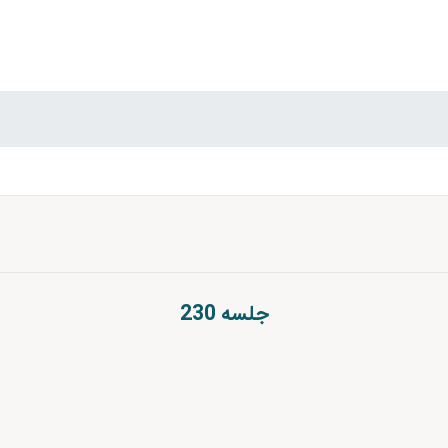
جلسه 230