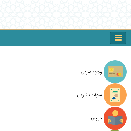
وجوه شرعی
سوالات شرعی
دروس