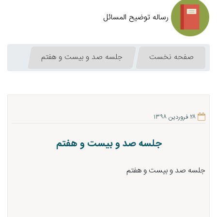
رساله توضیح المسائل
صفحه نخست
جلسه صد و بیست و هفتم
۲۸ فروردین ۱۳۹۸
جلسه صد و بیست و هفتم
جلسه صد و بیست و هفتم