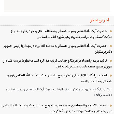
آخرین اخبار
حضرت آیت‌الله العظمی نوری همدانی «مدظله العالی» در دیدار جمعی از
کت‌کنندگان در مراسم تشییع رهبر شهید انقلاب اسلامی
حضرت آیت‌الله العظمی نوری همدانی«مدظله العالی» در دیدار با رئیس جمهور
تر پزشکیان:
تأکید بر عدم اعتماد بر آمریکا و حمایت از تیم مذاکره کننده، خطوط ترسیم شده از
ی رهبری معظم باید به دقت رعایت شود
اطلاعیه پایگاه اطلاع‌رسانی دفتر مرجع عالیقدر، حضرت آیت‌الله العظمی نوری
دانی «دامت برکاته»
لاعیه پایگاه اطلاع‌رسانی دفتر مرجع عالیقدر، حضرت آیت‌الله العظمی نوری همدانی
امت برکاته»
حجت الاسلام و المسلمین محمد قمی، با مرجع عالیقدر حضرت آیت الله العظمی
ری همدانی «دامت برکاته» دیدار و گفتگو کرد.