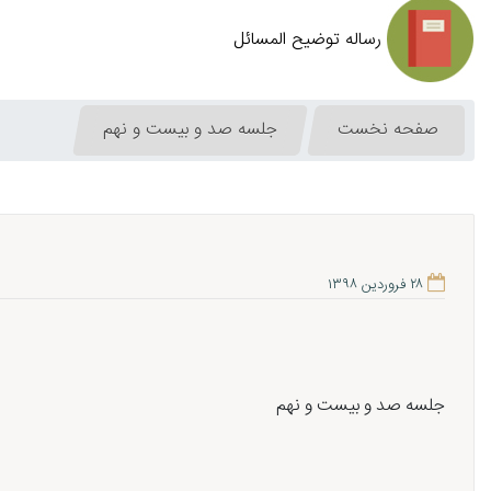
رساله توضیح المسائل
صفحه نخست
جلسه صد و بیست و نهم
۲۸ فروردین ۱۳۹۸
جلسه صد و بیست و نهم