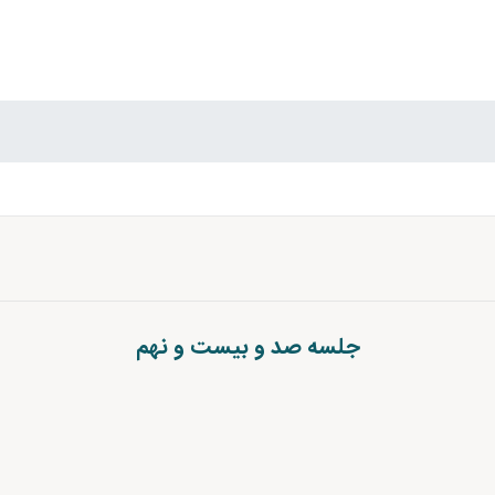
جلسه صد و بیست و نهم