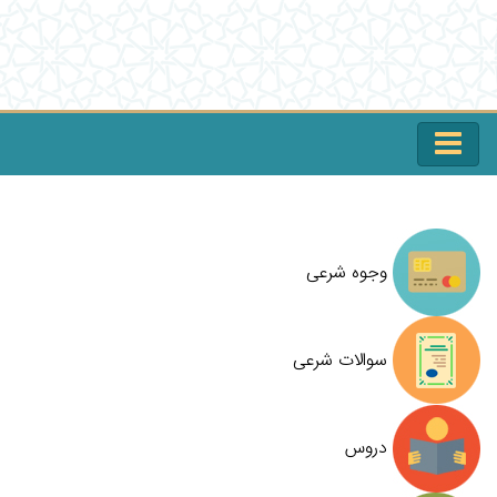
وجوه شرعی
سوالات شرعی
دروس