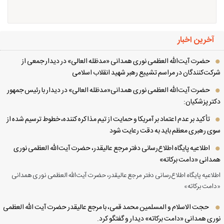
آخرین اخبار
حضرت آیت‌الله العظمی نوری همدانی «مدظله العالی» در دیدار جمعی از
کت‌کنندگان در مراسم تشییع رهبر شهید انقلاب اسلامی
حضرت آیت‌الله العظمی نوری همدانی«مدظله العالی» در دیدار با رئیس جمهور
تر پزشکیان:
تأکید بر عدم اعتماد بر آمریکا و حمایت از تیم مذاکره کننده، خطوط ترسیم شده از
ی رهبری معظم باید به دقت رعایت شود
اطلاعیه پایگاه اطلاع‌رسانی دفتر مرجع عالیقدر، حضرت آیت‌الله العظمی نوری
دانی «دامت برکاته»
لاعیه پایگاه اطلاع‌رسانی دفتر مرجع عالیقدر، حضرت آیت‌الله العظمی نوری همدانی
امت برکاته»
حجت الاسلام و المسلمین محمد قمی، با مرجع عالیقدر حضرت آیت الله العظمی
ری همدانی «دامت برکاته» دیدار و گفتگو کرد.