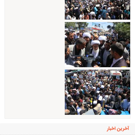
آخرین اخبار