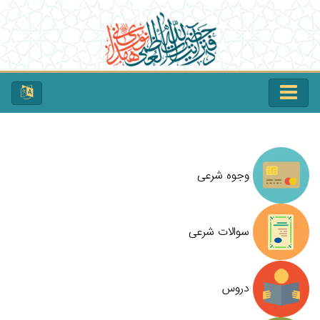
وجوه شرعی
سوالات شرعی
دروس