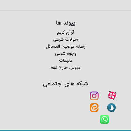
پیوند ها
قرآن کریم
سوالات شرعی
رساله توضیح المسائل
وجوه شرعی
تالیفات
دروس خارج فقه
شبکه های اجتماعی