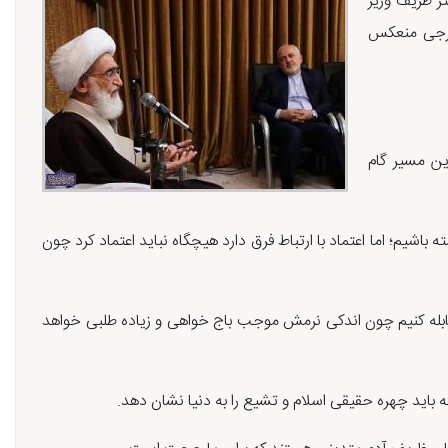
تر ظریف وزیر
خارجی منعکس
ن مسیر گام
باشیم؛ اما اعتماد با ارتباط فرق دارد هیچگاه نباید اعتماد کرد چون
مقابله کنیم چون اندکی نرمش موجب باج خواهی و زیاده طلبی خواهد