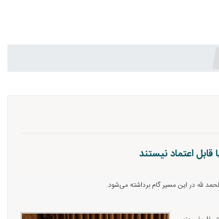
ابل اعتماد نیستند
 لله در این مسیر گام برداشته می‌شود.