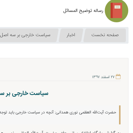
رساله توضیح المسائل
صفحه نخست
اخبار
سیاست خارجی بر سه اصل عز
۲۷ اسفند ۱۳۹۷
سیاست خارجی بر سه 
حضرت آیت‌الله العظمی نوری همدانی: آنچه در سیاست خارجی باید توجه