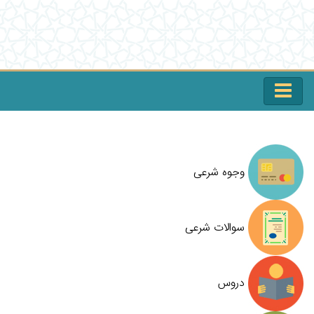
وجوه شرعی
سوالات شرعی
دروس