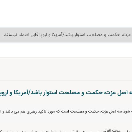
ت، حکمت و مصلحت استوار باشد/آمریکا و اروپا قابل اعتماد نیستند
اصل عزت، حکمت و مصلحت استوار باشد/آمریکا و اروپا ق
 شود سه اصل عزت، حکمت و مصلحت است که مورد تاکید رهبری هم می باشد و الحمد
مدظله العالی