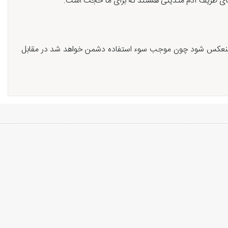
ارجی منعکس شود چون موجب سوء استفاده دشمن خواهد شد در مقابل