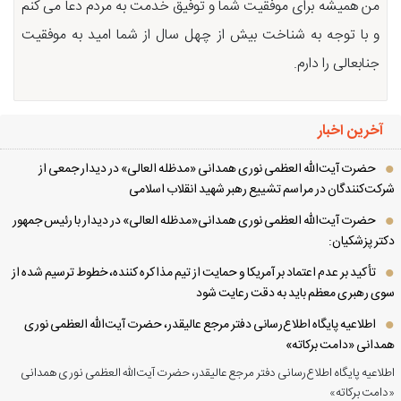
من همیشه برای موفقیت شما و توفیق خدمت به مردم دعا می کنم
و با توجه به شناخت بیش از چهل سال از شما امید به موفقیت
جنابعالی را دارم.
آخرین اخبار
حضرت آیت‌الله العظمی نوری همدانی «مدظله العالی» در دیدار جمعی از
کت‌کنندگان در مراسم تشییع رهبر شهید انقلاب اسلامی
حضرت آیت‌الله العظمی نوری همدانی«مدظله العالی» در دیدار با رئیس جمهور
تر پزشکیان:
تأکید بر عدم اعتماد بر آمریکا و حمایت از تیم مذاکره کننده، خطوط ترسیم شده از
ی رهبری معظم باید به دقت رعایت شود
اطلاعیه پایگاه اطلاع‌رسانی دفتر مرجع عالیقدر، حضرت آیت‌الله العظمی نوری
دانی «دامت برکاته»
لاعیه پایگاه اطلاع‌رسانی دفتر مرجع عالیقدر، حضرت آیت‌الله العظمی نوری همدانی
امت برکاته»