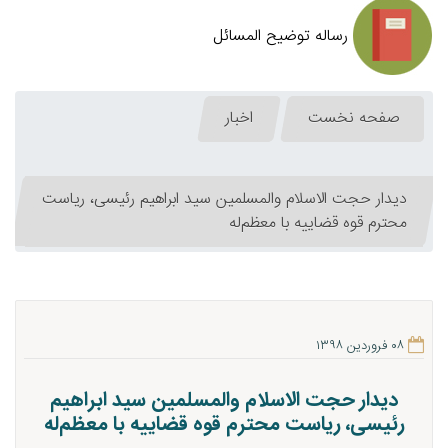
رساله توضیح المسائل
صفحه نخست
اخبار
دیدار حجت الاسلام والمسلمین سید ابراهیم رئیسی، ریاست
محترم قوه قضاییه با معظم‌له
۰۸ فروردین ۱۳۹۸
دیدار حجت الاسلام والمسلمین سید ابراهیم
رئیسی، ریاست محترم قوه قضاییه با معظم‌له