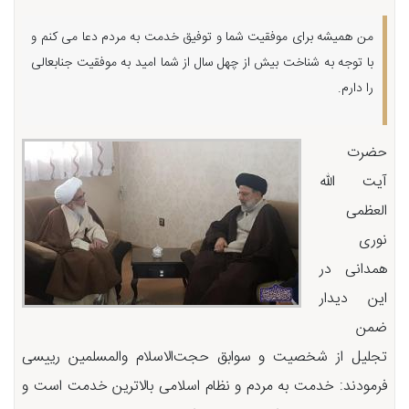
من همیشه برای موفقیت شما و توفیق خدمت به مردم دعا می کنم و
با توجه به شناخت بیش از چهل سال از شما امید به موفقیت جنابعالی
را دارم.
حضرت
آیت الله
العظمی
نوری
همدانی در
این دیدار
ضمن
تجلیل از شخصیت و سوابق حجت‌الاسلام والمسلمین رییسی
فرمودند: خدمت به مردم و نظام اسلامی بالاترین خدمت است و