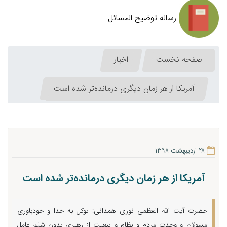
رساله توضیح المسائل
صفحه نخست
اخبار
آمریكا از هر زمان دیگری درمانده‌تر شده است
۲۸ اردیبهشت ۱۳۹۸
آمریكا از هر زمان دیگری درمانده‌تر شده است
حضرت آیت الله العظمی نوری همدانی: توكل به خدا و خودباوری
مسولان و وحدت مردم و نظام و تبعیت از رهبری بدون شك عامل