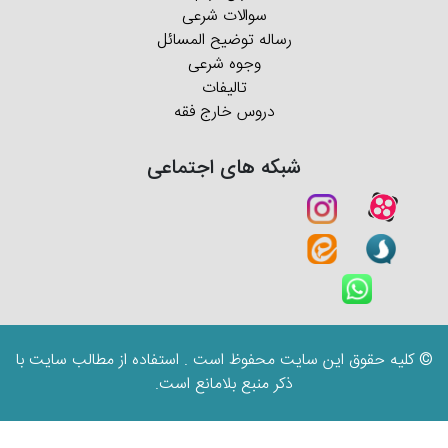
سوالات شرعی
رساله توضیح المسائل
وجوه شرعی
تالیفات
دروس خارج فقه
شبکه های اجتماعی
© کلیه حقوق این سایت محفوظ است . استفاده از مطالب سایت با
ذکر منبع بلامانع است.