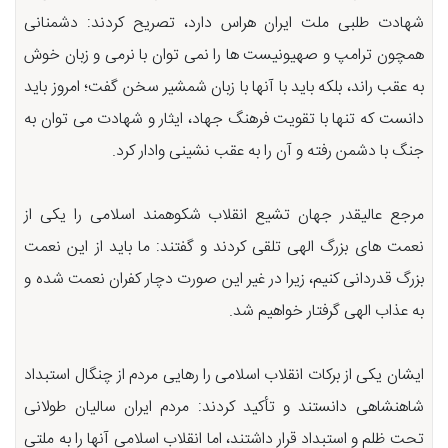
شهادت طلبی ملت ایران هراس دارد، تصریح کردند: دشمنانی
همچون ترامپ و صهیونیست ها را نمی توان با نرمی و زبان خوش
به عقب راند، بلکه باید با آنها با زبان شمشیر سخن گفت؛ امروز باید
دانست که تنها با تقویت فرهنگ جهاد، ایثار و شهادت می توان به
جنگ با دشمن رفته و آن را به عقب نشینی وادار کرد.
مرجع عالیقدر جهان تشیع انقلاب شکوهمند اسلامی را یکی از
نعمت های بزرگ الهی تلقی کردند و گفتند: ما باید از این نعمت
بزرگ قدردانی کنیم، زیرا در غیر این صورت دچار کفران نعمت شده و
به عذاب الهی گرفتار خواهیم شد.
ایشان یکی از برکات انقلاب اسلامی را رهایی مردم از چنگال استبداد
شاهنشاهی دانستند و تأکید کردند: مردم ایران سالیان طولانی
تحت ظلم و استبداد قرار داشتند، اما انقلاب اسلامی آنها را به ملتی