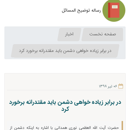
رساله توضیح المسائل
صفحه نخست
اخبار
در برابر زیاده خواهی دشمن باید مقتدرانه برخورد کرد
۰۶ تیر ۱۳۹۸
در برابر زیاده خواهی دشمن باید مقتدرانه برخورد
کرد
حضرت آیت الله العظمی نوری همدانی با اشاره به اینکه دشمن از