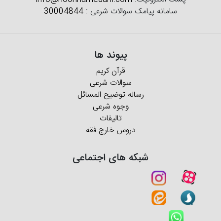
سامانه پیامک سوالات شرعی :
30004844
پیوند ها
قرآن کریم
سوالات شرعی
رساله توضیح المسائل
وجوه شرعی
تالیفات
دروس خارج فقه
شبکه های اجتماعی