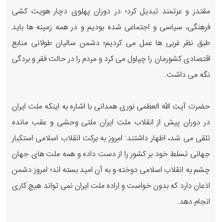
مقتدر و عزتمند تبدیل کرد؛ در دوران پهلوی دچار هویت کشی
فرهنگی، سیاسی و اجتماعی شده بودیم و در همه زمینه ها باید
طبق نظر غربی ها عمل می کردیم؛ دشمن سالیان طولانی منابع
اقتصادی کشورمان را چپاول می کرد و مردم را در حالت فقر و بردگی
نگه می داشت.
حضرت آیت الله العظمی نوری همدانی با اشاره به اینکه ملت ایران
در دوران پیش از انقلاب ملت ایران ملتی وحشی و عقب مانده
تلقی می شد، اظهار داشتند: امروز به برکت انقلاب اسلامی استکبار
جهانی تسلط خود بر کشور را از دست داده و همه ملت های جهان
چشم به انقلاب اسلامی دوخته و به آن امید بسته اند؛ امروز دشمن
اذعان دارد که بدون خواست و اراده ملت ایران نمی تواند هیچ کاری
انجام دهد.