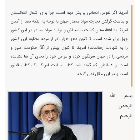
آمریکا اگر نفوس انسانی برایش مهم است، چرا برای اشغال افغانستان
و بدست گرفتن تجارت مواد مخدر جهان با توجه به اینکه بعد از آمدن
آمریکا به افغانستان کشت خشخاش و تولید مواد مخدر در این کشور
چهل برابر شده است، تا کنون دهها هزار نفر از مردم مظلوم این کشور
را به شهادت رساندند؟ آمریکا تا کنون بیش از 60 حکومت ملی و
مردمی را در جهان سرنگون کرده و عوامل خود را بجای آن ها نشانده
است و همانطور که گفته شد، کتاب جنایات آمریکا یک کتاب قطور
است و در این مقال نمی گنجد.
بسم الله
الرحمن
الرحیم