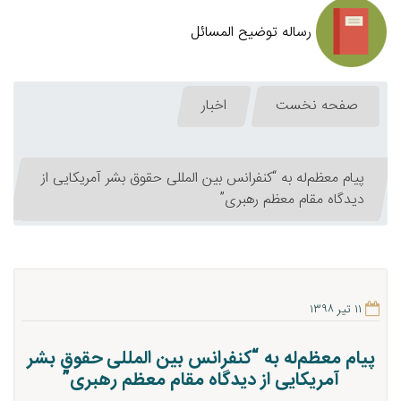
رساله توضیح المسائل
صفحه نخست
اخبار
پیام معظم‌له به “کنفرانس بین المللی حقوق بشر آمریکایی از
دیدگاه مقام معظم رهبری”
۱۱ تیر ۱۳۹۸
پیام معظم‌له به “کنفرانس بین المللی حقوق بشر
آمریکایی از دیدگاه مقام معظم رهبری”