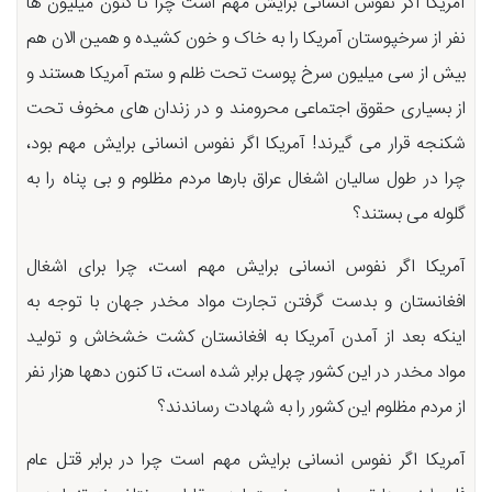
آمریکا اگر نفوس انسانی برایش مهم است چرا تا کنون میلیون ها
نفر از سرخپوستان آمریکا را به خاک و خون کشیده و همین الان هم
بیش از سی میلیون سرخ پوست تحت ظلم و ستم آمریکا هستند و
از بسیاری حقوق اجتماعی محرومند و در زندان های مخوف تحت
شکنجه قرار می گیرند! آمریکا اگر نفوس انسانی برایش مهم بود،
چرا در طول سالیان اشغال عراق بارها مردم مظلوم و بی پناه را به
گلوله می بستند؟
آمریکا اگر نفوس انسانی برایش مهم است، چرا برای اشغال
افغانستان و بدست گرفتن تجارت مواد مخدر جهان با توجه به
اینکه بعد از آمدن آمریکا به افغانستان کشت خشخاش و تولید
مواد مخدر در این کشور چهل برابر شده است، تا کنون دهها هزار نفر
از مردم مظلوم این کشور را به شهادت رساندند؟
آمریكا اگر نفوس انسانى برایش مهم است چرا در برابر قتل عام