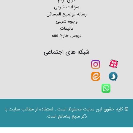
قرآن کریم
سوالات شرعی
رساله توضیح المسائل
وجوه شرعی
تالیفات
دروس خارج فقه
شبکه های اجتماعی
© کلیه حقوق این سایت محفوظ است . استفاده از مطالب سایت با
ذکر منبع بلامانع است.