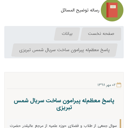
رساله توضیح المسائل
صفحه نخست
بیانات
پاسخ معظم‌له پیرامون ساخت سریال شمس تبریزی
۰۲ مهر ۱۳۹۸
پاسخ معظم‌له پیرامون ساخت سریال شمس
تبریزی
سوال جمعی از طلاب و فضلای حوزه علمیه از مرجع عالیقدر حضرت