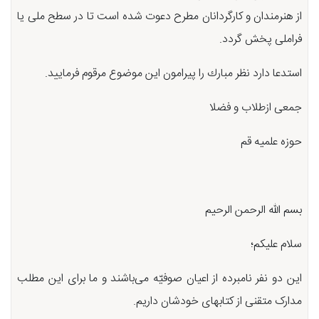
از هنرمندان و كارگردانان مطرح دعوت شده است تا در سطح ملی یا
فراملی پخش گردد.
استدعا دارد نظر مبارك را پیرامون این موضوع مرقوم فرمایید.
جمعی ازطلاب و فضلا
حوزه علمیه قم
بسم الله الرحمن الرحیم
سلام علیکم؛
این دو نفر نامبرده از اعیان صوفیّه می‌باشند و ما برای این مطلب
مدارک متقنی از کتابهای خودشان داریم.