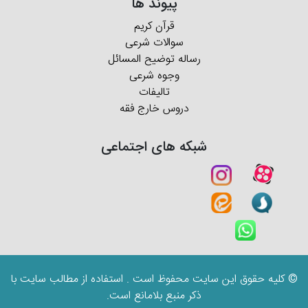
پیوند ها
قرآن کریم
سوالات شرعی
رساله توضیح المسائل
وجوه شرعی
تالیفات
دروس خارج فقه
شبکه های اجتماعی
© کلیه حقوق این سایت محفوظ است . استفاده از مطالب سایت با
ذکر منبع بلامانع است.