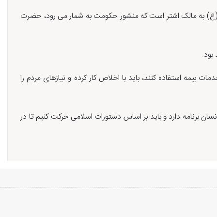
نان(ع) به مالک اشتر است که منشور حکومت به شمار می رود، حضرت
بود.
 بیمه استفاده کنند، باید با اخلاص کار کرده و نیازهای مردم را
سان برنامه دارد و باید بر اساس دستورات اسلامی حرکت کنیم تا در