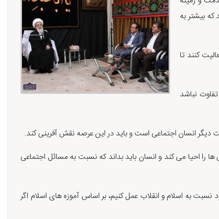
دمت و زمینه
که بیشتر به
لیت کنند تا
 تفاوت نباشد
ت دیگر انسان اجتماعی است و باید در این عرصه نقش آفرینی کند.
 ها را احیا می کند و انسان باید بداند که نسبت به مسائل اجتماعی
 نسبت به اسلام و انقلاب عمل کنیم، بر اساس آموزه های اسلام اگر