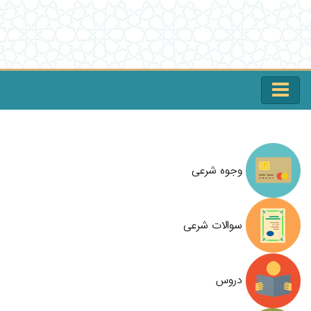
وجوه شرعی
سوالات شرعی
دروس