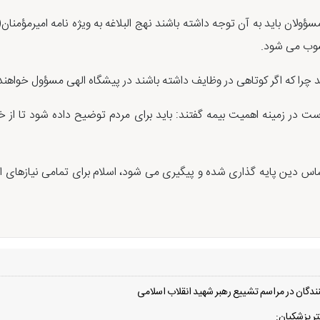
سؤولان باید به آن توجه داشته باشند نهج البلاغه به ویژه نامه امیرمؤم
سوب می شود.
د چرا که اگر کوتاهی در وظایف داشته باشند در پیشگاه الهی مسؤول خواهند 
در زمینه اهمیت بیمه گفتند: باید برای مردم توضیح داده شود تا از خدمات
 اساس دین پایه گذاری شده و پیگیری می شود، اسلام برای تمامی نیازهای ان
دگان در مراسم تشییع رهبر شهید انقلاب اسلامی
ر پزشکیان: