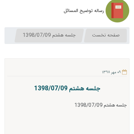
رساله توضیح المسائل
صفحه نخست
جلسه هشتم 1398/07/09
۰۹ مهر ۱۳۹۸
جلسه هشتم 1398/07/09
جلسه هشتم 1398/07/09