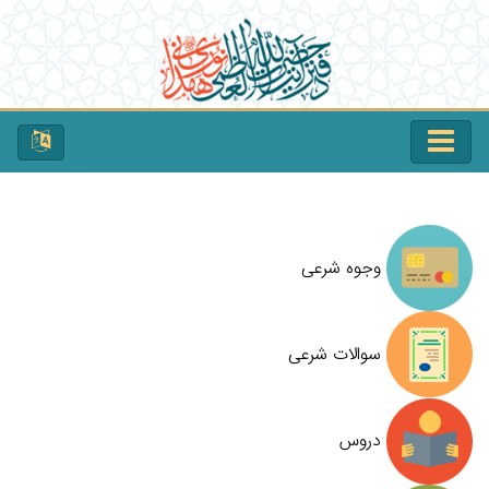
وجوه شرعی
سوالات شرعی
دروس