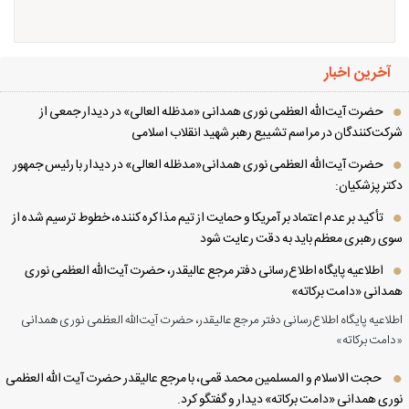
آخرین اخبار
حضرت آیت‌الله العظمی نوری همدانی «مدظله العالی» در دیدار جمعی از
کت‌کنندگان در مراسم تشییع رهبر شهید انقلاب اسلامی
حضرت آیت‌الله العظمی نوری همدانی«مدظله العالی» در دیدار با رئیس جمهور
تر پزشکیان:
تأکید بر عدم اعتماد بر آمریکا و حمایت از تیم مذاکره کننده، خطوط ترسیم شده از
ی رهبری معظم باید به دقت رعایت شود
اطلاعیه پایگاه اطلاع‌رسانی دفتر مرجع عالیقدر، حضرت آیت‌الله العظمی نوری
دانی «دامت برکاته»
لاعیه پایگاه اطلاع‌رسانی دفتر مرجع عالیقدر، حضرت آیت‌الله العظمی نوری همدانی
امت برکاته»
حجت الاسلام و المسلمین محمد قمی، با مرجع عالیقدر حضرت آیت الله العظمی
ری همدانی «دامت برکاته» دیدار و گفتگو کرد.