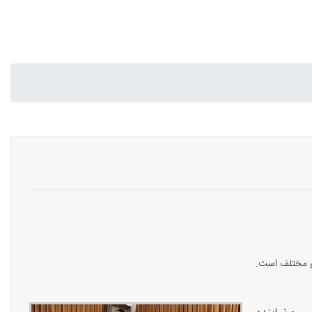
ای مختلف است.