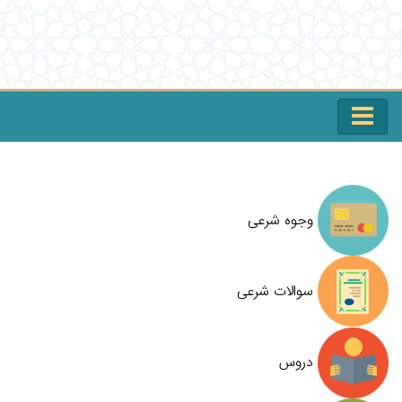
وجوه شرعی
سوالات شرعی
دروس