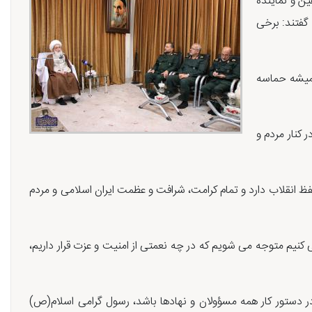
ن و نماینده
گفتند: برخی
همیشه حماسه
کنار مردم و
 انقلاب دارد و تمام کرامت، شرافت و عظمت ایران اسلامی و مردم
کنیم متوجه می شویم که در چه نعمتی از امنیت و عزت قرار داریم،
ر دستور کار همه مسؤولان و نهادها باشد، رسول گرامی اسلام(ص)