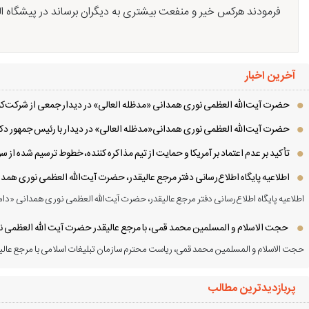
فرمودند هرکس خیر و منفعت بیشتری به دیگران برساند در پیشگاه ا
آخرین اخبار
حضرت آیت‌الله العظمی نوری همدانی «مدظله العالی» در دیدار جمعی از شرکت‌کنن
حضرت آیت‌الله العظمی نوری همدانی«مدظله العالی» در دیدار با رئیس جمهور دکت
تأکید بر عدم اعتماد بر آمریکا و حمایت از تیم مذاکره کننده، خطوط ترسیم شده از
اطلاعیه پایگاه اطلاع‌رسانی دفتر مرجع عالیقدر، حضرت آیت‌الله العظمی نوری همد
اطلاعیه پایگاه اطلاع‌رسانی دفتر مرجع عالیقدر، حضرت آیت‌الله العظمی نوری همدانی «دام
حجت الاسلام و المسلمین محمد قمی، با مرجع عالیقدر حضرت آیت الله العظمی نور
حجت الاسلام و المسلمین محمد قمی، ریاست محترم سازمان تبلیغات اسلامی با مرجع عالیق
پربازدیدترین مطالب