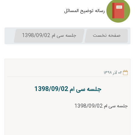
رساله توضیح المسائل
صفحه نخست
جلسه سی ام 1398/09/02
۰۲ آذر ۱۳۹۸
جلسه سی ام 1398/09/02
جلسه سی ام 1398/09/02