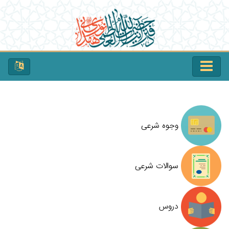
وجوه شرعی
سوالات شرعی
دروس