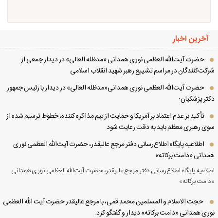
آخرین اخبار
حضرت آیت‌الله العظمی نوری همدانی «مدظله العالی» در دیدار جمعی از
کت‌کنندگان در مراسم تشییع رهبر شهید انقلاب اسلامی
حضرت آیت‌الله العظمی نوری همدانی«مدظله العالی» در دیدار با رئیس جمهور
تر پزشکیان:
تأکید بر عدم اعتماد بر آمریکا و حمایت از تیم مذاکره کننده، خطوط ترسیم شده از
ی رهبری معظم باید به دقت رعایت شود
اطلاعیه پایگاه اطلاع‌رسانی دفتر مرجع عالیقدر، حضرت آیت‌الله العظمی نوری
دانی «دامت برکاته»
لاعیه پایگاه اطلاع‌رسانی دفتر مرجع عالیقدر، حضرت آیت‌الله العظمی نوری همدانی
امت برکاته»
حجت الاسلام و المسلمین محمد قمی، با مرجع عالیقدر حضرت آیت الله العظمی
ری همدانی «دامت برکاته» دیدار و گفتگو کرد.