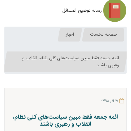
رساله توضیح المسائل
صفحه نخست
اخبار
ائمه جمعه فقط مبین سیاست‌های كلی نظام، انقلاب و
رهبری باشند
۲۱ آذر ۱۳۹۸
ائمه جمعه فقط مبین سیاست‌های كلی نظام،
انقلاب و رهبری باشند