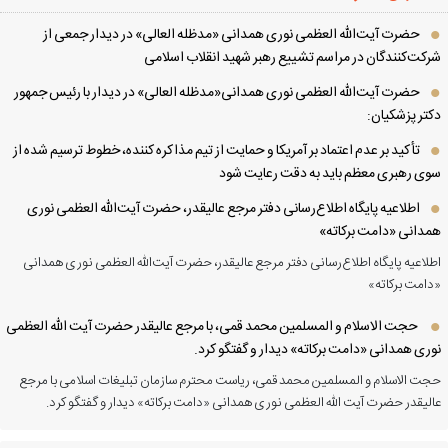
حضرت آیت‌الله العظمی نوری همدانی «مدظله العالی» در دیدار جمعی از
کت‌کنندگان در مراسم تشییع رهبر شهید انقلاب اسلامی
حضرت آیت‌الله العظمی نوری همدانی«مدظله العالی» در دیدار با رئیس جمهور
تر پزشکیان:
تأکید بر عدم اعتماد بر آمریکا و حمایت از تیم مذاکره کننده، خطوط ترسیم شده از
ی رهبری معظم باید به دقت رعایت شود
اطلاعیه پایگاه اطلاع‌رسانی دفتر مرجع عالیقدر، حضرت آیت‌الله العظمی نوری
دانی «دامت برکاته»
لاعیه پایگاه اطلاع‌رسانی دفتر مرجع عالیقدر، حضرت آیت‌الله العظمی نوری همدانی
امت برکاته»
حجت الاسلام و المسلمین محمد قمی، با مرجع عالیقدر حضرت آیت الله العظمی
ری همدانی «دامت برکاته» دیدار و گفتگو کرد.
ت الاسلام و المسلمین محمد قمی، ریاست محترم سازمان تبلیغات اسلامی با مرجع
لیقدر حضرت آیت الله العظمی نوری همدانی «دامت برکاته» دیدار و گفتگو کرد.