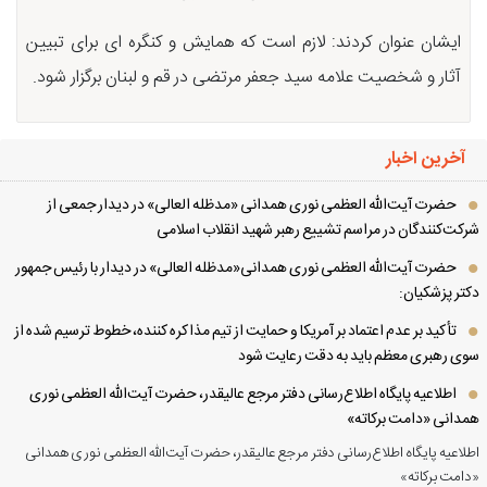
ایشان عنوان کردند: لازم است که همایش و کنگره ای برای تبیین
آثار و شخصیت علامه سید جعفر مرتضی در قم و لبنان برگزار شود.
آخرین اخبار
حضرت آیت‌الله العظمی نوری همدانی «مدظله العالی» در دیدار جمعی از
کت‌کنندگان در مراسم تشییع رهبر شهید انقلاب اسلامی
حضرت آیت‌الله العظمی نوری همدانی«مدظله العالی» در دیدار با رئیس جمهور
تر پزشکیان:
تأکید بر عدم اعتماد بر آمریکا و حمایت از تیم مذاکره کننده، خطوط ترسیم شده از
ی رهبری معظم باید به دقت رعایت شود
اطلاعیه پایگاه اطلاع‌رسانی دفتر مرجع عالیقدر، حضرت آیت‌الله العظمی نوری
دانی «دامت برکاته»
لاعیه پایگاه اطلاع‌رسانی دفتر مرجع عالیقدر، حضرت آیت‌الله العظمی نوری همدانی
امت برکاته»