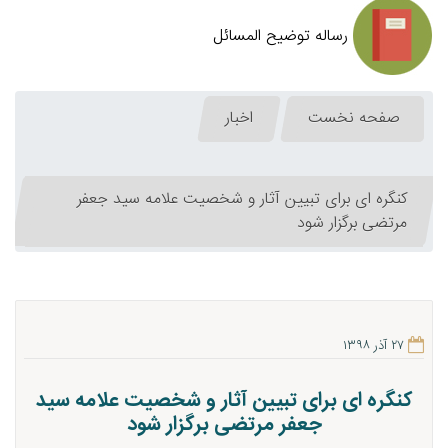
رساله توضیح المسائل
صفحه نخست
اخبار
کنگره ای برای تبیین آثار و شخصیت علامه سید جعفر
مرتضی برگزار شود
۲۷ آذر ۱۳۹۸
کنگره ای برای تبیین آثار و شخصیت علامه سید
جعفر مرتضی برگزار شود