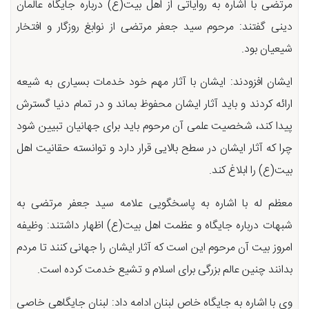
مرتضی با اشاره به روایاتی از اهل بیت(ع) درباره جایگاه عالمان
دینی گفتند: مرحوم سید جعفر مرتضی از نوابغ روزگار و افتخار
شیعیان بود.
ایشان افزودند: ایشان با آثار مهم خود خدمات بسیاری به شیعه
ارائه کردند و باید آثار ایشان محفوظ بماند و در تمام دنیا گسترش
پیدا کند، شخصیت علمی آن مرحوم باید برای جهانیان تبیین شود
چرا که آثار ایشان در سطح بالایی قرار دارد و توانسته حقانیت اهل
بیت(ع) را ابلاغ کند.
معظم له با اشاره به پاسخگویی علامه سید جعفر مرتضی به
شبهات درباره جایگاه و عظمت اهل بیت(ع) اظهار داشتند: وظیفه
امروز بیت آن مرحوم این است که آثار ایشان را جهانی کنند تا مردم
بدانند چنین عالم بزرگی برای اسلام و تشیع خدمت کرده است.
وی با اشاره به جایگاه خاص لبنان ادامه داد: لبنان جایگاهی خاصی