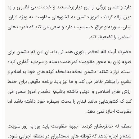
دارد و علمای بزرگی از این دیار برخاستند و خدمات بی نظیری را به
دین ارائه کردند، امروز دشمن به کشورهای مقاومت به ویژه ایران،
لبنان، سوریه و عراق حساسیت دارد و سعی می کند که قدرت های
اسلامی را تضعیف کند.
حضرت آیت الله العظمی نوری همدانی با بیان این که دشمن برای
ضربه زدن به محور مقاومت کمر همت بسته و سرمایه گذاری کرده
است، ابراز داشتند: دشمن لحظه به لحظه کینه های خود به اسلام و
تشیع را بیشتر ظاهر می کند و ما نیز باید برنامه دقیقی برای حفظ
ارزش های اسلامی و دینی داشته باشیم؛ دشمن امروز سعی می
کند که کشورهایی مانند لبنان را تحت سیطره خود داشته باشد اما
مقاومت اجازه نمی دهد.
معظم له خاطرنشان کردند: جبهه مقاومت باید روز به روز تقویت
شده و اجازه ندهد که توطئه های مستکبران در منطقه اجرایی شود.