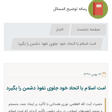
رساله توضیح المسائل
صفحه نخست
اخبار
امت اسلام با اتحاد خود جلوی نفوذ دشمن را بگیرد
۱۴ بهمن ۱۳۹۸
امت اسلام با اتحاد خود جلوی نفوذ دشمن را بگیرد
حضرت آیت الله العظمی نوری همدانی با تأکید بر ایجاد صف منسجم
و متحد کشورهای اسلامی در برابر دشمن تأکید کردند که امت اسلام