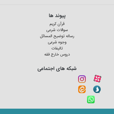
پیوند ها
قرآن کریم
سوالات شرعی
رساله توضیح المسائل
وجوه شرعی
تالیفات
دروس خارج فقه
شبکه های اجتماعی