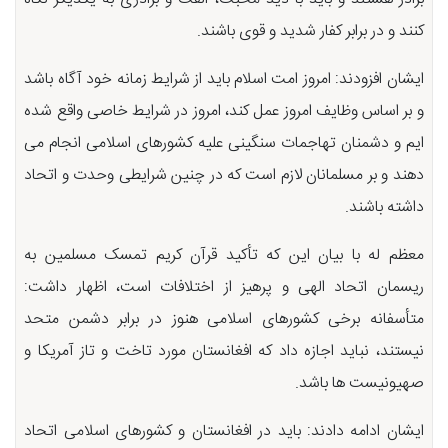
کنند و در برابر کفار شدید و قوی باشند.
ایشان افزودند: امروز امت اسلام باید از شرایط زمانه خود آگاه باشد
و بر اساس وظایف امروز عمل کند، امروز در شرایط خاصی واقع شده
ایم و دشمنان تهاجمات سنگینی علیه کشورهای اسلامی انجام می
دهند و بر مسلمانان لازم است که در چنین شرایطی وحدت و اتحاد
داشته باشند.
معظم له با بیان این که تأکید قرآن کریم تمسک مسلمین به
ریسمان اتحاد الهی و پرهیز از اختلافات است، اظهار داشت:
متأسفانه برخی کشورهای اسلامی هنوز در برابر دشمن متحد
نیستند، نباید اجازه داد که افغانستان مورد تاخت و تاز آمریکا و
صهیونیست ها باشد.
ایشان ادامه دادند: باید در افغانستان و کشورهای اسلامی اتحاد