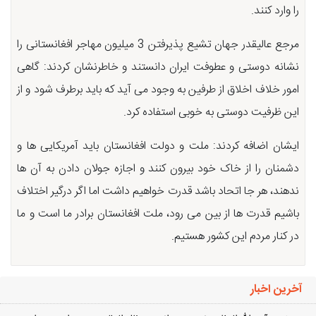
را وارد کنند.
مرجع عالیقدر جهان تشیع پذیرفتن 3 میلیون مهاجر افغانستانی را
نشانه دوستی و عطوفت ایران دانستند و خاطرنشان کردند: گاهی
امور خلاف اخلاق از طرفین به وجود می آید که باید برطرف شود و از
این ظرفیت دوستی به خوبی استفاده کرد.
ایشان اضافه کردند: ملت و دولت افغانستان باید آمریکایی ها و
دشمنان را از خاک خود بیرون کنند و اجازه جولان دادن به آن ها
ندهند، هر جا اتحاد باشد قدرت خواهیم داشت اما اگر درگیر اختلاف
باشیم قدرت ها از بین می رود، ملت افغانستان برادر ما است و ما
در کنار مردم این کشور هستیم.
آخرین اخبار