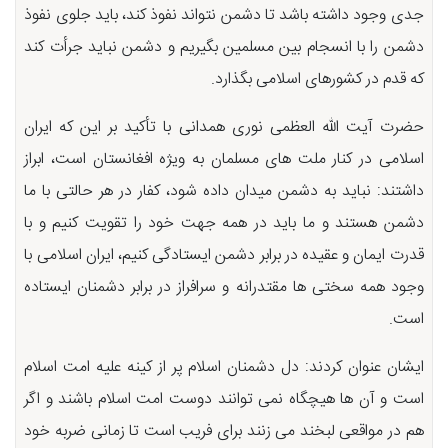
جدی وجود داشته باشد تا دشمن نتواند نفوذ کند، باید جلوی نفوذ
دشمن را با انسجام بین مسلمین بگیریم و دشمن نباید جرأت کند
که قدم در کشورهای اسلامی بگذارد.
حضرت آیت الله العظمی نوری همدانی با تأکید بر این که ایران
اسلامی در کنار ملت های مسلمان به ویژه افغانستان است، ابراز
داشتند: نباید به دشمن میدان داده شود، کفار در هر حالتی با ما
دشمن هستند و ما باید در همه جهت خود را تقویت کنیم و با
قدرت ایمان و عقیده در برابر دشمن ایستادگی کنیم، ایران اسلامی با
وجود همه سختی ها مقتدرانه و سرافراز در برابر دشمنان ایستاده
است.
ایشان عنوان کردند: دل دشمنان اسلام پر از کینه علیه امت اسلام
است و آن ها هیچگاه نمی توانند دوست امت اسلام باشند و اگر
هم در مواقعی لبخند می زنند برای فریب است تا زمانی ضربه خود