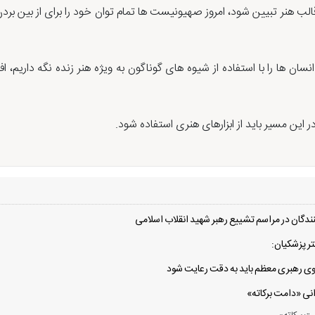
لب هنر تبیین شود، امروز صهیونیست ها تمام توان خود را برای از بین بردن ا
ن ها را با استفاده از شیوه های گوناگون به ویژه هنر زنده نگه داریم، اف
ر این مسیر باید از ابزارهای هنری استفاده شود.
دگان در مراسم تشییع رهبر شهید انقلاب اسلامی
ر پزشکیان:
 سوی رهبری معظم باید به دقت رعایت شود
انی «دامت برکاته»