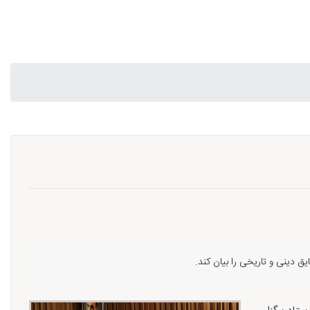
یق دینی و تاریخی را بیان کند.