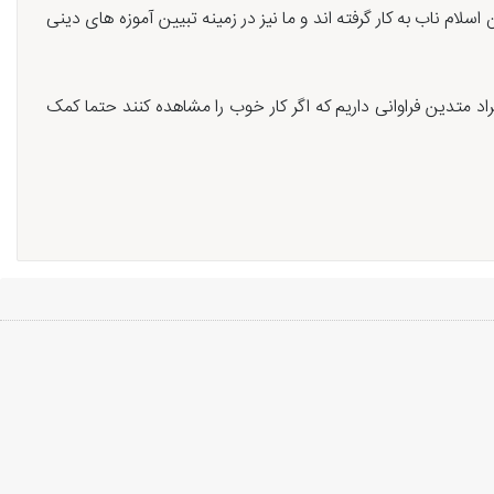
سلام ناب به کار گرفته اند و ما نیز در زمینه تبیین آموزه های دینی
راد متدین فراوانی داریم که اگر کار خوب را مشاهده کنند حتما کمک