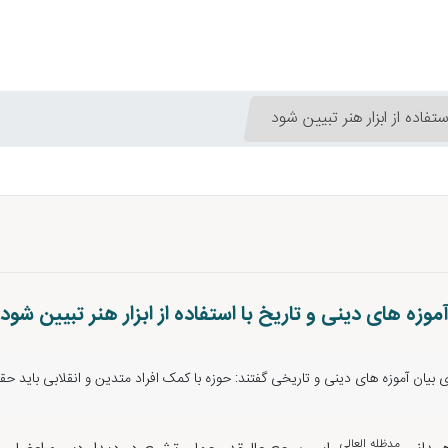
تفاده از ابزار هنر تبیین شود
موزه های دینی و تاریخ با استفاده از ابزار هنر تبیین شود
 بیان آموزه های دینی و تاریخی گفتند: حوزه با کمک افراد متدین و انقلابی باید حقا
مدظله العالی