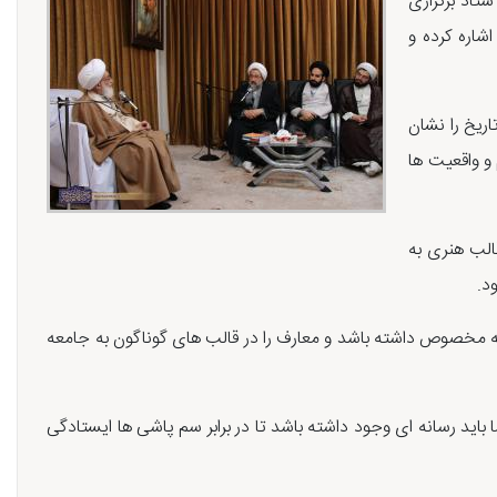
تاد برگزاری
شاره کرده و
تاریخ را نشان
 و واقعیت ها
الب هنری به
ود.
که مخصوص داشته باشد و معارف را در قالب های گوناگون به جامعه
باید رسانه ای وجود داشته باشد تا در برابر سم پاشی ها ایستادگی