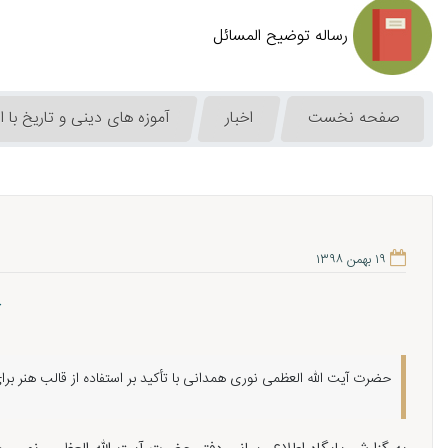
رساله توضیح المسائل
صفحه نخست
اخبار
آموزه های دینی و تاریخ با اس
۱۹ بهمن ۱۳۹۸
آ
حضرت آیت الله العظمی نوری همدانی با تأکید بر استفاده از قالب هنر برای