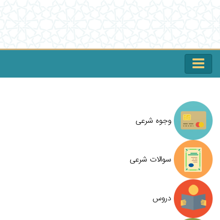
وجوه شرعی
سوالات شرعی
دروس