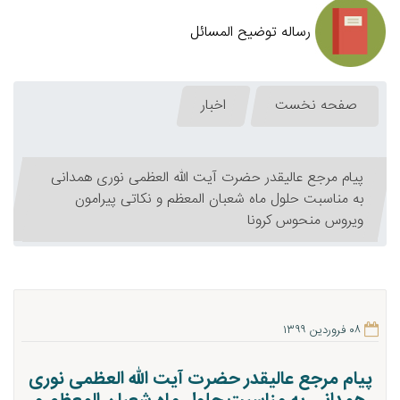
رساله توضیح المسائل
صفحه نخست
اخبار
پیام مرجع عالیقدر حضرت آیت الله العظمی نوری همدانی
به مناسبت حلول ماه شعبان المعظم و نکاتی پیرامون
ویروس منحوس کرونا
۰۸ فروردین ۱۳۹۹
پیام مرجع عالیقدر حضرت آیت الله العظمی نوری