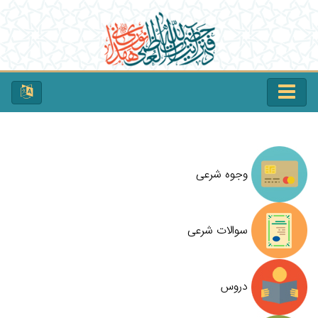
وجوه شرعی
سوالات شرعی
دروس