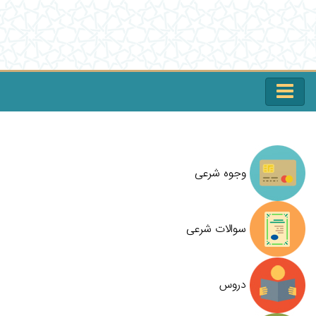
وجوه شرعی
سوالات شرعی
دروس