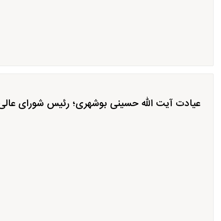
عیادت آیت الله حسینی بوشهری؛ رئیس شورای عالی 