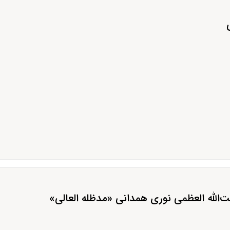
‌الله العظمی نوری همدانی «مدظله العالی»