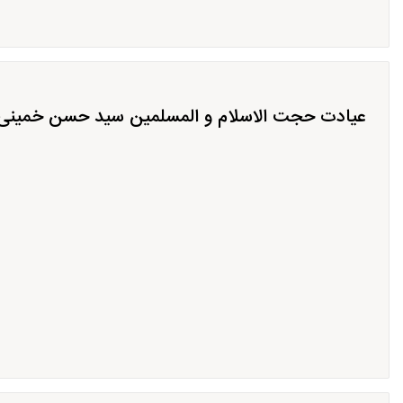
عیادت حجت الاسلام و المسلمین سید حسن خمینی از