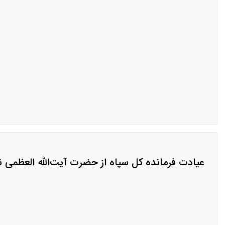
عیادت فرمانده کل سپاه از حضرت آیت‌الله العظمی 