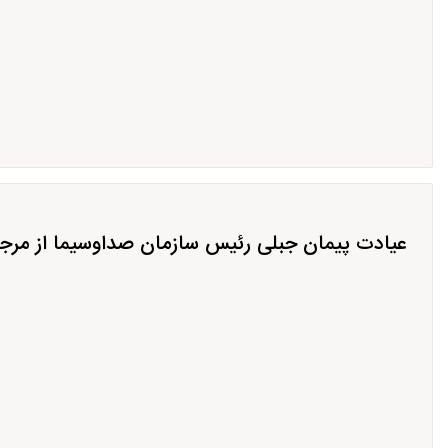
عیادت پیمان جبلی رئیس سازمان صداوسیما از مرجع