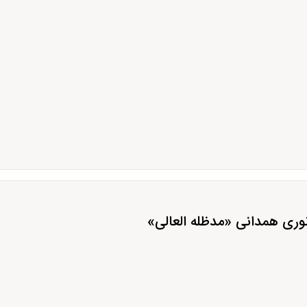
نوری همدانی «مدظله العالی»