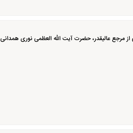
 مرجع عالیقدر، حضرت آیت الله العظمی نوری همدانی «