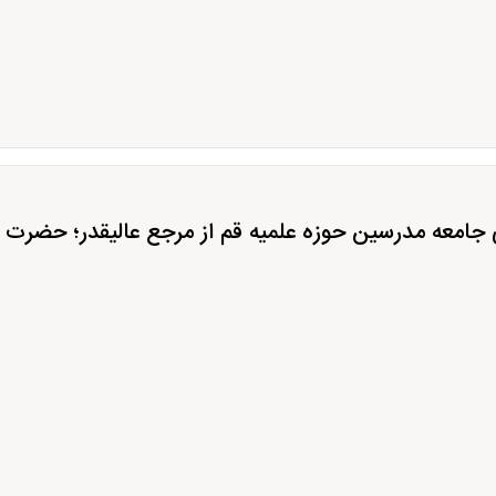
جامعه مدرسین حوزه علمیه قم از مرجع عالیقدر؛ حضرت آ