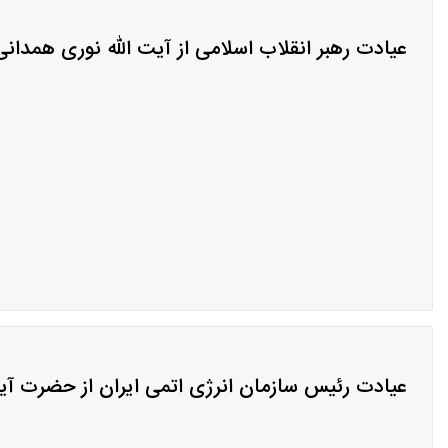
عیادت رهبر انقلاب اسلامی از آیت الله نوری همدانی
عیادت رئیس سازمان انرژی اتمی ایران از حضرت آیت