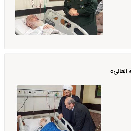
العالی»